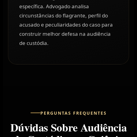
específica. Advogado analisa
circunstâncias do flagrante, perfil do
acusado e peculiaridades do caso para
construir melhor defesa na audiência
de custódia.
PERGUNTAS FREQUENTES
Dúvidas Sobre Audiência