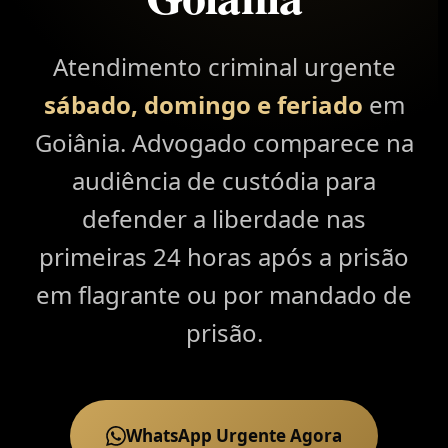
Atendimento criminal urgente
sábado, domingo e feriado
em
Goiânia. Advogado comparece na
audiência de custódia para
defender a liberdade nas
primeiras 24 horas após a prisão
em flagrante ou por mandado de
prisão.
WhatsApp Urgente Agora