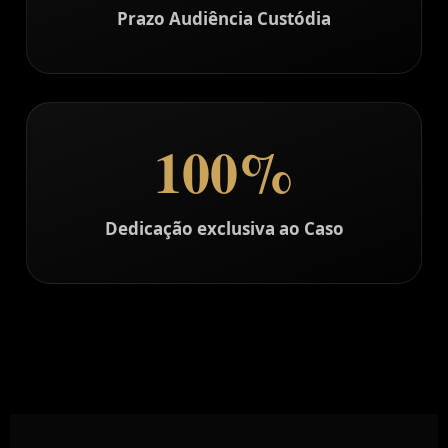
Prazo Audiência Custódia
100%
Dedicação exclusiva ao Caso