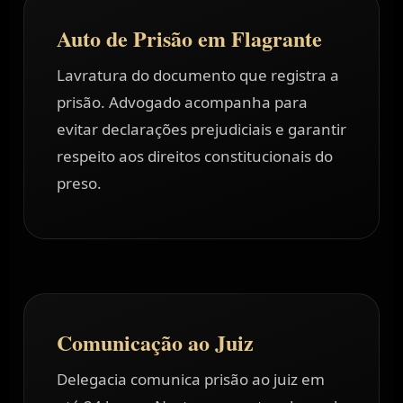
Auto de Prisão em Flagrante
Lavratura do documento que registra a
prisão. Advogado acompanha para
evitar declarações prejudiciais e garantir
respeito aos direitos constitucionais do
preso.
Comunicação ao Juiz
Delegacia comunica prisão ao juiz em