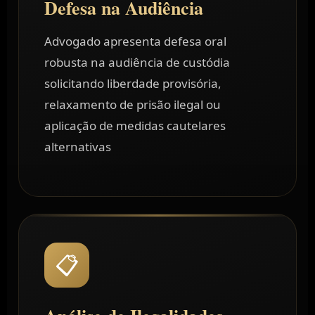
Defesa na Audiência
Advogado apresenta defesa oral
robusta na audiência de custódia
solicitando liberdade provisória,
relaxamento de prisão ilegal ou
aplicação de medidas cautelares
alternativas
📋