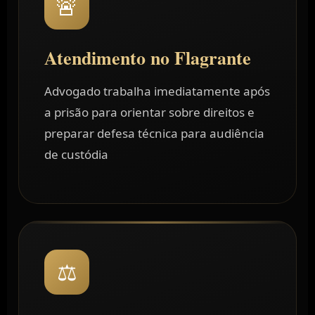
🚨
Atendimento no Flagrante
Advogado trabalha imediatamente após
a prisão para orientar sobre direitos e
preparar defesa técnica para audiência
de custódia
⚖️