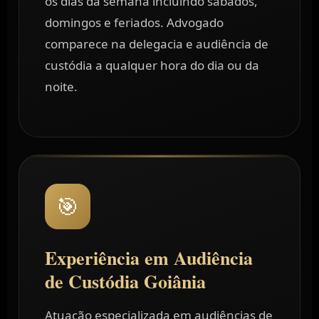
os dias da semana incluindo sábados,
domingos e feriados. Advogado
comparece na delegacia e audiência de
custódia a qualquer hora do dia ou da
noite.
🎯
Experiência em Audiência
de Custódia Goiânia
Atuação especializada em audiências de