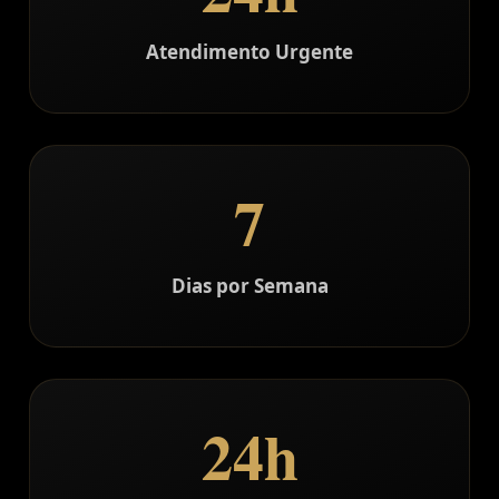
Atendimento Urgente
7
Dias por Semana
24h