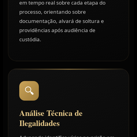
em tempo real sobre cada etapa do
processo, orientando sobre
documentação, alvará de soltura e
providências após audiência de
custódia.
🔍
Análise Técnica de
Ilegalidades