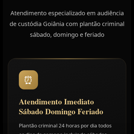
Atendimento especializado em audiência
de custódia Goiânia com plantão criminal
sábado, domingo e feriado
⏰
Atendimento Imediato
Sábado Domingo Feriado
Plantão criminal 24 horas por dia todos