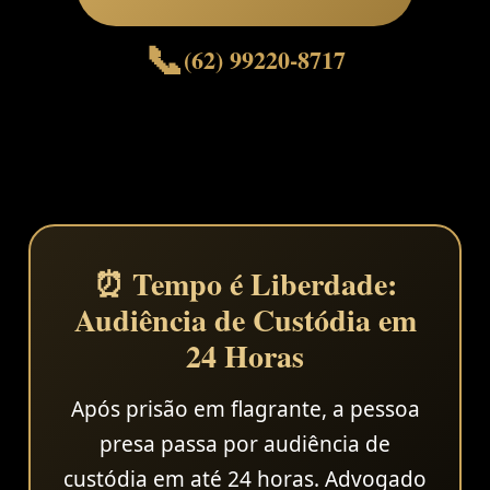
(62) 99220-8717
⏰ Tempo é Liberdade:
Audiência de Custódia em
24 Horas
Após prisão em flagrante, a pessoa
presa passa por audiência de
custódia em até 24 horas. Advogado