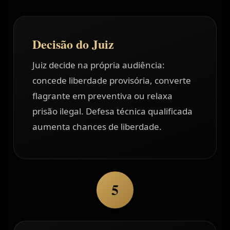
Decisão do Juiz
Juiz decide na própria audiência:
concede liberdade provisória, converte
flagrante em preventiva ou relaxa
prisão ilegal. Defesa técnica qualificada
aumenta chances de liberdade.
5