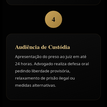
4
Audiência de Custódia
Apresentação do preso ao juiz em até
24 horas. Advogado realiza defesa oral
pedindo liberdade provisória,
relaxamento de prisão ilegal ou
medidas alternativas.