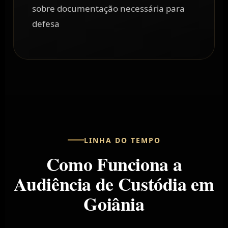
sobre documentação necessária para
defesa
LINHA DO TEMPO
Como Funciona a
Audiência de Custódia em
Goiânia