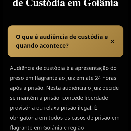
de Custódia em Goiânia
O que é audiência de custódia e
+
quando acontece?
Audiência de custódia é a apresentação do
preso em flagrante ao juiz em até 24 horas
após a prisão. Nesta audiência o juiz decide
se mantém a prisão, concede liberdade
provisória ou relaxa prisão ilegal. É
obrigatória em todos os casos de prisão em
flagrante em Goiânia e região