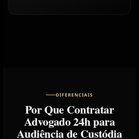
DIFERENCIAIS
Por Que Contratar
Advogado 24h para
Audiência de Custódia