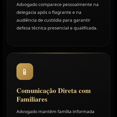
Advogado comparece pessoalmente na
delegacia após o flagrante e na
audiência de custódia para garantir
defesa técnica presencial e qualificada.
📱
Comunicação Direta com
Familiares
Advogado mantém família informada