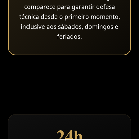
comparece para garantir defesa
técnica desde o primeiro momento,
inclusive aos sábados, domingos e
feriados.
24h