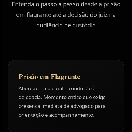
Entenda o passo a passo desde a prisão
em flagrante até a decisão do juiz na
audiência de custódia
Prisão em Flagrante
Abordagem policial e condução à
delegacia. Momento crítico que exige
presença imediata de advogado para
orientação e acompanhamento.