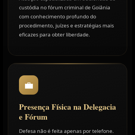
custódia no fórum criminal de Goiânia
com conhecimento profundo do
procedimento, juízes e estratégias mais
eficazes para obter liberdade.
💼
Presença Física na Delegacia
e Fórum
Defesa não é feita apenas por telefone.