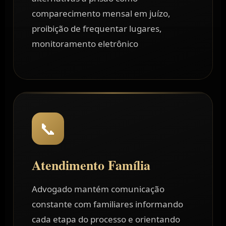
comparecimento mensal em juízo,
proibição de frequentar lugares,
monitoramento eletrônico
📞
Atendimento Família
Advogado mantém comunicação
constante com familiares informando
cada etapa do processo e orientando