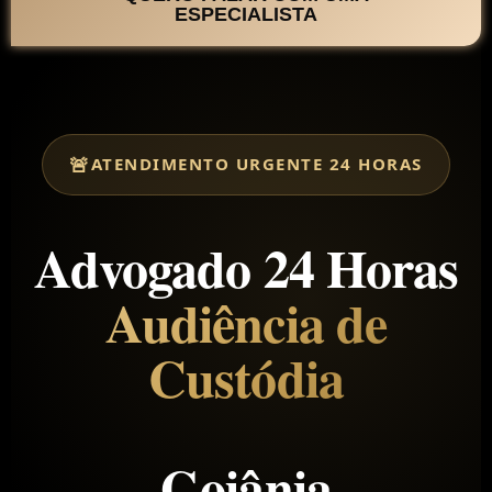
ESPECIALISTA
ATENDIMENTO URGENTE 24 HORAS
Advogado 24 Horas
Audiência de
Custódia
Goiânia