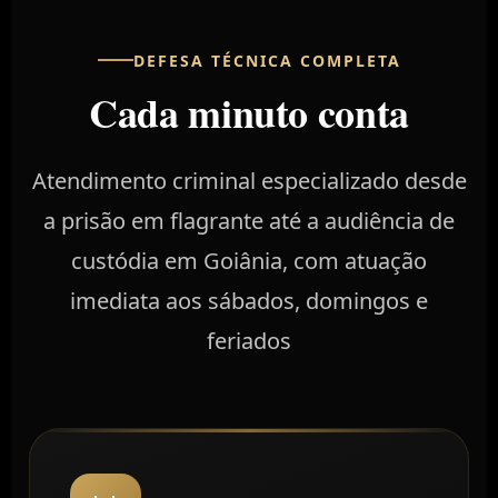
DEFESA TÉCNICA COMPLETA
Cada minuto conta
Atendimento criminal especializado desde
a prisão em flagrante até a audiência de
custódia em Goiânia, com atuação
imediata aos sábados, domingos e
feriados