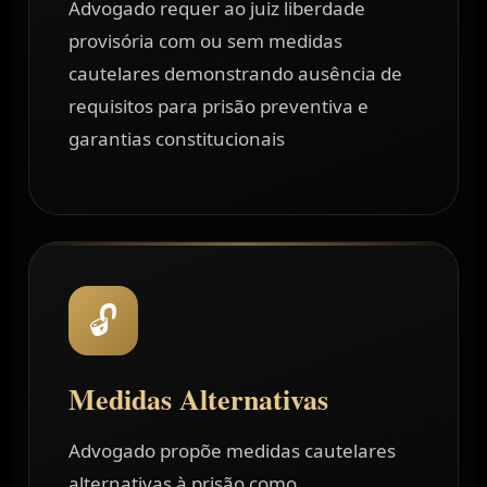
Advogado requer ao juiz liberdade
provisória com ou sem medidas
cautelares demonstrando ausência de
requisitos para prisão preventiva e
garantias constitucionais
🔓
Medidas Alternativas
Advogado propõe medidas cautelares
alternativas à prisão como