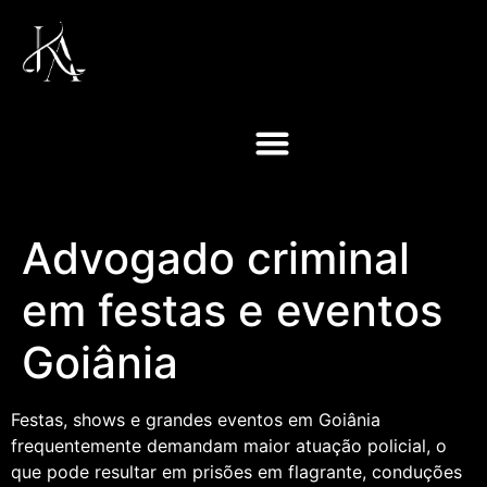
Advogado criminal
em festas e eventos
Goiânia
Festas, shows e grandes eventos em Goiânia
frequentemente demandam maior atuação policial, o
que pode resultar em prisões em flagrante, conduções