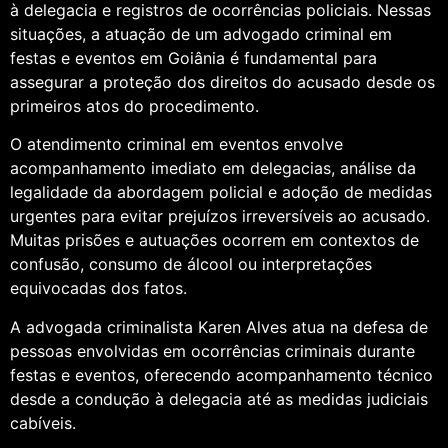
à delegacia e registros de ocorrências policiais. Nessas
situações, a atuação de um advogado criminal em
festas e eventos em Goiânia é fundamental para
assegurar a proteção dos direitos do acusado desde os
primeiros atos do procedimento.
O atendimento criminal em eventos envolve
acompanhamento imediato em delegacias, análise da
legalidade da abordagem policial e adoção de medidas
urgentes para evitar prejuízos irreversíveis ao acusado.
Muitas prisões e autuações ocorrem em contextos de
confusão, consumo de álcool ou interpretações
equivocadas dos fatos.
A advogada criminalista Karen Alves atua na defesa de
pessoas envolvidas em ocorrências criminais durante
festas e eventos, oferecendo acompanhamento técnico
desde a condução à delegacia até as medidas judiciais
cabíveis.