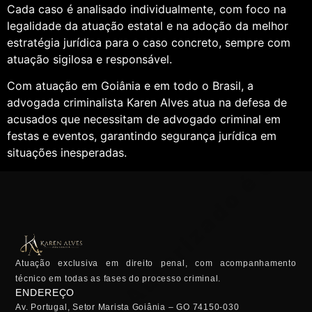
Cada caso é analisado individualmente, com foco na
legalidade da atuação estatal e na adoção da melhor
estratégia jurídica para o caso concreto, sempre com
atuação sigilosa e responsável.
Com atuação em Goiânia e em todo o Brasil, a
advogada criminalista Karen Alves atua na defesa de
acusados que necessitam de advogado criminal em
festas e eventos, garantindo segurança jurídica em
situações inesperadas.
Atuação exclusiva em direito penal, com acompanhamento
técnico em todas as fases do processo criminal.
ENDEREÇO
Av. Portugal, Setor Marista Goiânia – GO 74150-030