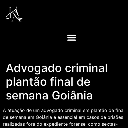
Advogado criminal
plantão final de
semana Goiânia
A atuação de um advogado criminal em plantão de final
de semana em Goiânia é essencial em casos de prisões
realizadas fora do expediente forense, como sextas-