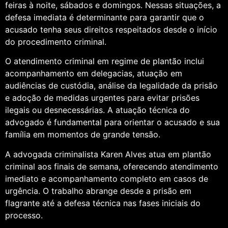
feiras à noite, sábados e domingos. Nessas situações, a
defesa imediata é determinante para garantir que o
acusado tenha seus direitos respeitados desde o início
do procedimento criminal.
O atendimento criminal em regime de plantão inclui
acompanhamento em delegacias, atuação em
audiências de custódia, análise da legalidade da prisão
e adoção de medidas urgentes para evitar prisões
ilegais ou desnecessárias. A atuação técnica do
advogado é fundamental para orientar o acusado e sua
família em momentos de grande tensão.
A advogada criminalista Karen Alves atua em plantão
criminal aos finais de semana, oferecendo atendimento
imediato e acompanhamento completo em casos de
urgência. O trabalho abrange desde a prisão em
flagrante até a defesa técnica nas fases iniciais do
processo.