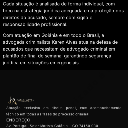
Cada situação é analisada de forma individual, com
foco na estratégia jurídica adequada e na proteção dos
direitos do acusado, sempre com sigilo e
responsabilidade profissional.
Com atuação em Goiânia e em todo o Brasil, a
advogada criminalista Karen Alves atua na defesa de
acusados que necessitam de advogado criminal em
plantão de final de semana, garantindo segurança
jurídica em situações emergenciais.
Atuação exclusiva em direito penal, com acompanhamento
técnico em todas as fases do processo criminal.
ENDEREÇO
Av. Portugal, Setor Marista Goiânia – GO 74150-030