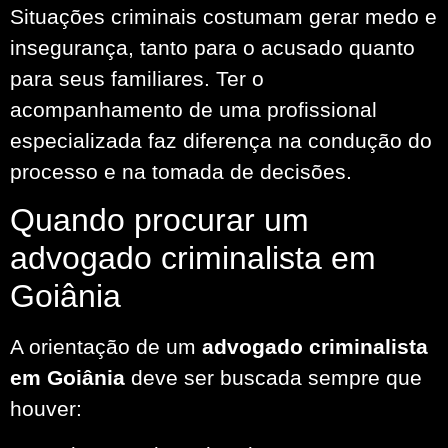
Situações criminais costumam gerar medo e
insegurança, tanto para o acusado quanto
para seus familiares. Ter o
acompanhamento de uma profissional
especializada faz diferença na condução do
processo e na tomada de decisões.
Quando procurar um
advogado criminalista em
Goiânia
A orientação de um
advogado criminalista
em Goiânia
deve ser buscada sempre que
houver: