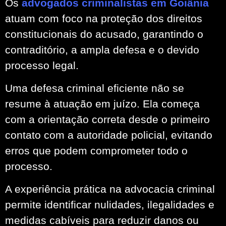
Os
advogados criminalistas em Goiânia
atuam com foco na proteção dos direitos
constitucionais do acusado, garantindo o
contraditório, a ampla defesa e o devido
processo legal.
Uma defesa criminal eficiente não se
resume à atuação em juízo. Ela começa
com a orientação correta desde o primeiro
contato com a autoridade policial, evitando
erros que podem comprometer todo o
processo.
A experiência prática na advocacia criminal
permite identificar nulidades, ilegalidades e
medidas cabíveis para reduzir danos ou