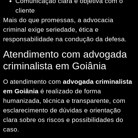
Comunicação clara e objetiva com o
cliente
Mais do que promessas, a advocacia
criminal exige seriedade, ética e
responsabilidade na condução da defesa.
Atendimento com advogada
criminalista em Goiânia
O atendimento com
advogada criminalista
em Goiânia
é realizado de forma
humanizada, técnica e transparente, com
esclarecimento de dúvidas e orientação
clara sobre os riscos e possibilidades do
caso.