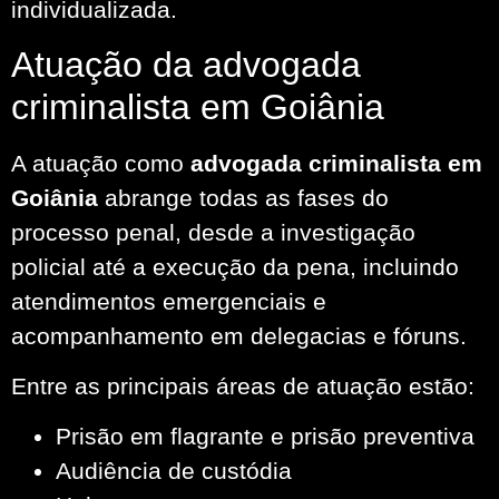
individualizada.
Atuação da advogada
criminalista em Goiânia
A atuação como
advogada criminalista em
Goiânia
abrange todas as fases do
processo penal, desde a investigação
policial até a execução da pena, incluindo
atendimentos emergenciais e
acompanhamento em delegacias e fóruns.
Entre as principais áreas de atuação estão:
Prisão em flagrante e prisão preventiva
Audiência de custódia