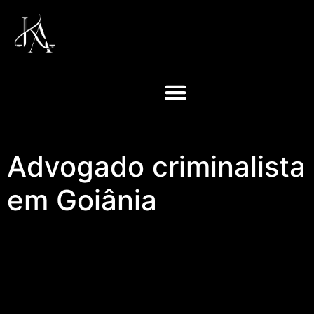
Advogado criminalista
em Goiânia