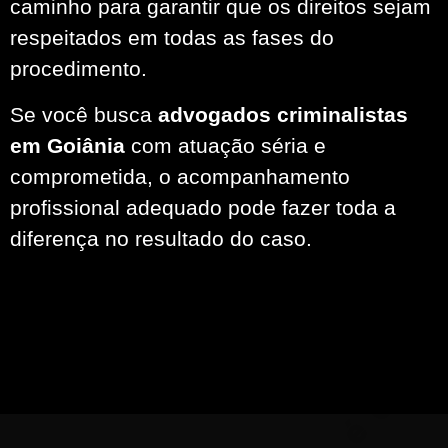
caminho para garantir que os direitos sejam
respeitados em todas as fases do
procedimento.
Se você busca
advogados criminalistas
em Goiânia
com atuação séria e
comprometida, o acompanhamento
profissional adequado pode fazer toda a
diferença no resultado do caso.