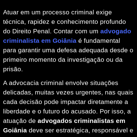
Atuar em um processo criminal exige
técnica, rapidez e conhecimento profundo
do Direito Penal. Contar com um
advogado
criminalista em Goiânia
é fundamental
para garantir uma defesa adequada desde o
primeiro momento da investigação ou da
prisão.
A advocacia criminal envolve situações
delicadas, muitas vezes urgentes, nas quais
cada decisão pode impactar diretamente a
liberdade e o futuro do acusado. Por isso, a
atuação de
advogados criminalistas em
Goiânia
deve ser estratégica, responsável e