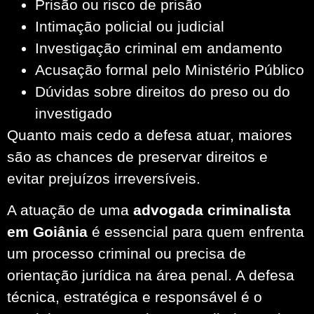
Prisão ou risco de prisão
Intimação policial ou judicial
Investigação criminal em andamento
Acusação formal pelo Ministério Público
Dúvidas sobre direitos do preso ou do
investigado
Quanto mais cedo a defesa atuar, maiores
são as chances de preservar direitos e
evitar prejuízos irreversíveis.
A atuação de uma
advogada criminalista
em Goiânia
é essencial para quem enfrenta
um processo criminal ou precisa de
orientação jurídica na área penal. A defesa
técnica, estratégica e responsável é o