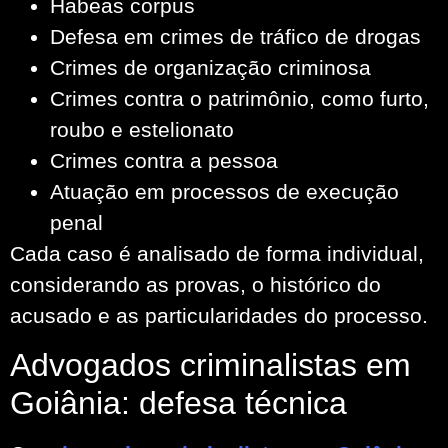
Habeas corpus
Defesa em crimes de tráfico de drogas
Crimes de organização criminosa
Crimes contra o patrimônio, como furto,
roubo e estelionato
Crimes contra a pessoa
Atuação em processos de execução
penal
Cada caso é analisado de forma individual,
considerando as provas, o histórico do
acusado e as particularidades do processo.
Advogados criminalistas em
Goiânia: defesa técnica