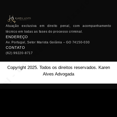
Atuação exclusiva em direito penal, com acompanhamento
técnico em todas as fases do processo criminal.
ENDEREÇO
Av. Portugal, Setor Marista Goiânia – GO 74150-030
CONTATO
(62) 99220-8717
Copyright 2025. Todos os direitos reservados. Karen
Alves Advogada