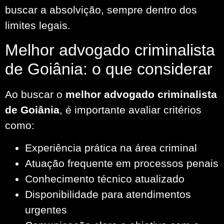
buscar a absolvição, sempre dentro dos
limites legais.
Melhor advogado criminalista
de Goiânia: o que considerar
Ao buscar o
melhor advogado criminalista
de Goiânia
, é importante avaliar critérios
como:
Experiência prática na área criminal
Atuação frequente em processos penais
Conhecimento técnico atualizado
Disponibilidade para atendimentos
urgentes