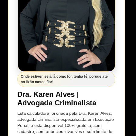
Onde estiver, seja lá como for, tenha fé, porque até
no lixão nasce flor!
Dra. Karen Alves |
Advogada Criminalista
Esta calculadora foi criada pela Dra. Karen Alves,
advogada criminalista especializada em Execução
Penal, e está disponível 100% gratuita, sem
cadastro, sem anúncios invasivos e sem limite de