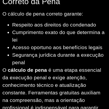
Correto da Pena
O cálculo de pena correto garante:
Respeito aos direitos do condenado
Cumprimento exato do que determina a
lei
Acesso oportuno aos benefícios legais
Segurança jurídica durante a execução
penal
O
cálculo de pena
é uma etapa essencial
da execução penal e exige atenção,
conhecimento técnico e atualização
constante. Ferramentas gratuitas auxiliam
na compreensão, mas a orientação
profissional é indispensável para garantir