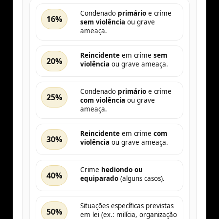
Condenado
primário
e crime
16%
sem violência
ou grave
ameaça.
Reincidente
em crime
sem
20%
violência
ou grave ameaça.
Condenado
primário
e crime
25%
com violência
ou grave
ameaça.
Reincidente
em crime
com
30%
violência
ou grave ameaça.
Crime
hediondo ou
40%
equiparado
(alguns casos).
Situações específicas previstas
50%
em lei (ex.: milícia, organização