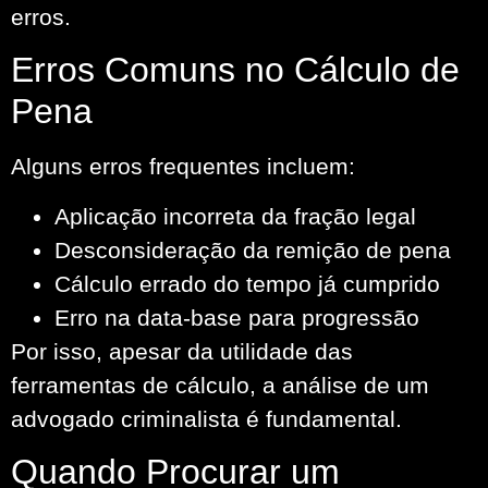
erros.
Erros Comuns no Cálculo de
Pena
Alguns erros frequentes incluem:
Aplicação incorreta da fração legal
Desconsideração da remição de pena
Cálculo errado do tempo já cumprido
Erro na data-base para progressão
Por isso, apesar da utilidade das
ferramentas de cálculo, a análise de um
advogado criminalista é fundamental.
Quando Procurar um