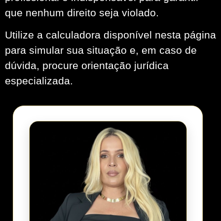
que nenhum direito seja violado.
Utilize a calculadora disponível nesta página
para simular sua situação e, em caso de
dúvida, procure orientação jurídica
especializada.