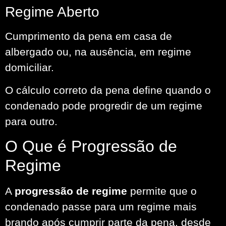
Regime Aberto
Cumprimento da pena em casa de
albergado ou, na ausência, em regime
domiciliar.
O cálculo correto da pena define quando o
condenado pode progredir de um regime
para outro.
O Que é Progressão de
Regime
A
progressão de regime
permite que o
condenado passe para um regime mais
brando após cumprir parte da pena, desde