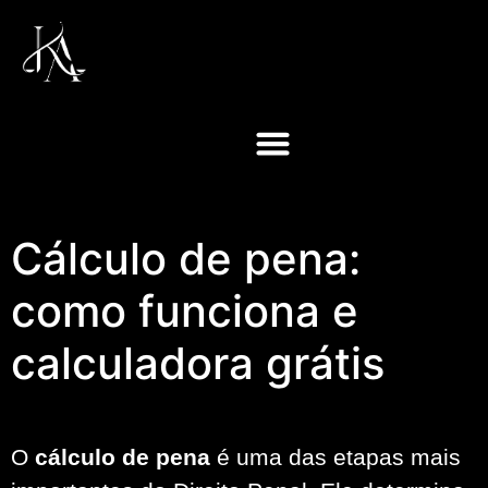
Cálculo de pena:
como funciona e
calculadora grátis
O
cálculo de pena
é uma das etapas mais