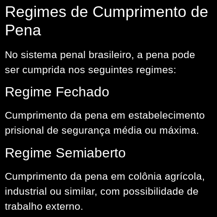
Regimes de Cumprimento de
Pena
No sistema penal brasileiro, a pena pode
ser cumprida nos seguintes regimes:
Regime Fechado
Cumprimento da pena em estabelecimento
prisional de segurança média ou máxima.
Regime Semiaberto
Cumprimento da pena em colônia agrícola,
industrial ou similar, com possibilidade de
trabalho externo.