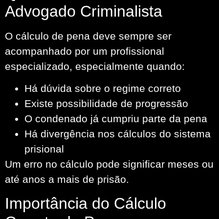
Advogado Criminalista
O cálculo de pena deve sempre ser
acompanhado por um profissional
especializado, especialmente quando:
Há dúvida sobre o regime correto
Existe possibilidade de progressão
O condenado já cumpriu parte da pena
Há divergência nos cálculos do sistema
prisional
Um erro no cálculo pode significar meses ou
até anos a mais de prisão.
Importância do Cálculo