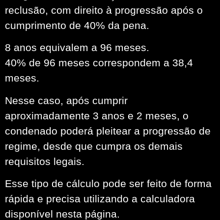
reclusão, com direito à progressão após o
cumprimento de 40% da pena.
8 anos equivalem a 96 meses.
40% de 96 meses correspondem a 38,4
meses.
Nesse caso, após cumprir
aproximadamente 3 anos e 2 meses, o
condenado poderá pleitear a progressão de
regime, desde que cumpra os demais
requisitos legais.
Esse tipo de cálculo pode ser feito de forma
rápida e precisa utilizando a calculadora
disponível nesta página.