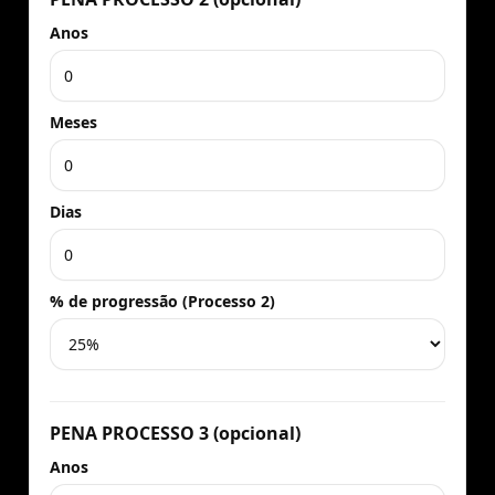
Anos
Meses
Dias
% de progressão (Processo 2)
PENA PROCESSO 3 (opcional)
Anos