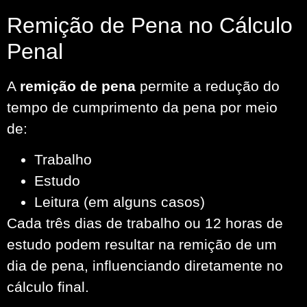
Remição de Pena no Cálculo
Penal
A
remição de pena
permite a redução do
tempo de cumprimento da pena por meio
de:
Trabalho
Estudo
Leitura (em alguns casos)
Cada três dias de trabalho ou 12 horas de
estudo podem resultar na remição de um
dia de pena, influenciando diretamente no
cálculo final.