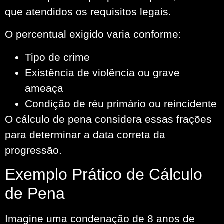
que atendidos os requisitos legais.
O percentual exigido varia conforme:
Tipo de crime
Existência de violência ou grave
ameaça
Condição de réu primário ou reincidente
O cálculo de pena considera essas frações
para determinar a data correta da
progressão.
Exemplo Prático de Cálculo
de Pena
Imagine uma condenação de 8 anos de