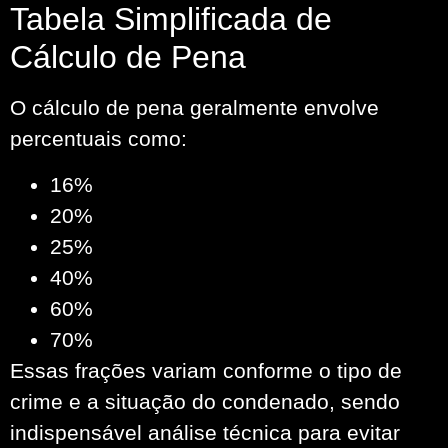
Tabela Simplificada de
Cálculo de Pena
O cálculo de pena geralmente envolve
percentuais como:
16%
20%
25%
40%
60%
70%
Essas frações variam conforme o tipo de
crime e a situação do condenado, sendo
indispensável análise técnica para evitar