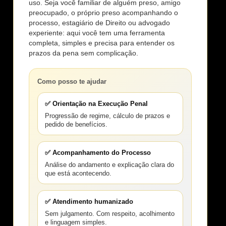
uso. Seja você familiar de alguém preso, amigo
preocupado, o próprio preso acompanhando o
processo, estagiário de Direito ou advogado
experiente: aqui você tem uma ferramenta
completa, simples e precisa para entender os
prazos da pena sem complicação.
Como posso te ajudar
✅ Orientação na Execução Penal
Progressão de regime, cálculo de prazos e
pedido de benefícios.
✅ Acompanhamento do Processo
Análise do andamento e explicação clara do
que está acontecendo.
✅ Atendimento humanizado
Sem julgamento. Com respeito, acolhimento
e linguagem simples.