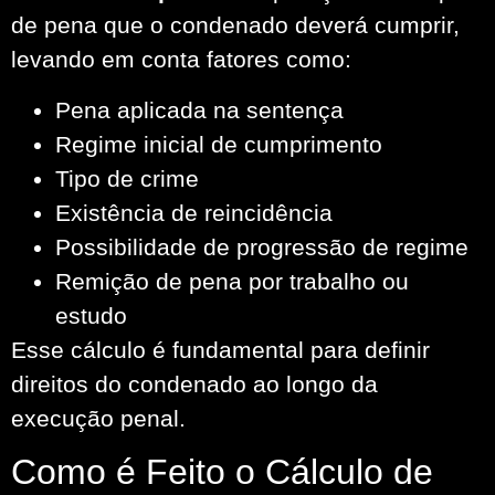
de pena que o condenado deverá cumprir,
levando em conta fatores como:
Pena aplicada na sentença
Regime inicial de cumprimento
Tipo de crime
Existência de reincidência
Possibilidade de progressão de regime
Remição de pena por trabalho ou
estudo
Esse cálculo é fundamental para definir
direitos do condenado ao longo da
execução penal.
Como é Feito o Cálculo de