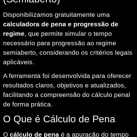
Disponibilizamos gratuitamente uma
calculadora de pena e progressão de
regime
, que permite simular o tempo
necessário para progressão ao regime
semiaberto, considerando os critérios legais
aplicáveis.
A ferramenta foi desenvolvida para oferecer
resultados claros, objetivos e atualizados,
facilitando a compreensão do cálculo penal
de forma prática.
O Que é Cálculo de Pena
O
cálculo de pena
é a apuração do tempo