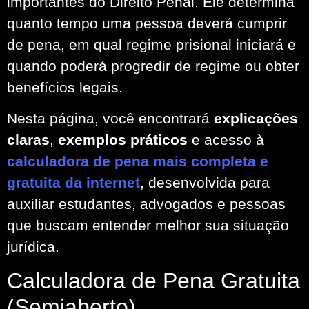
importantes do Direito Penal. Ele determina
quanto tempo uma pessoa deverá cumprir
de pena, em qual regime prisional iniciará e
quando poderá progredir de regime ou obter
benefícios legais.
Nesta página, você encontrará
explicações
claras
,
exemplos práticos
e acesso à
calculadora de pena mais completa e
gratuita da internet
, desenvolvida para
auxiliar estudantes, advogados e pessoas
que buscam entender melhor sua situação
jurídica.
Calculadora de Pena Gratuita
(Semiaberto)