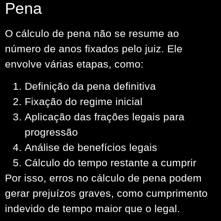
Pena
O cálculo de pena não se resume ao
número de anos fixados pelo juiz. Ele
envolve várias etapas, como:
Definição da pena definitiva
Fixação do regime inicial
Aplicação das frações legais para
progressão
Análise de benefícios legais
Cálculo do tempo restante a cumprir
Por isso, erros no cálculo de pena podem
gerar prejuízos graves, como cumprimento
indevido de tempo maior que o legal.