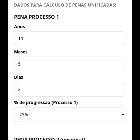
DADOS PARA CÁLCULO DE PENAS UNIFICADAS:
PENA PROCESSO 1
Anos
Meses
Dias
% de progressão (Processo 1)
PENA PROCESSO 2 (opcional)