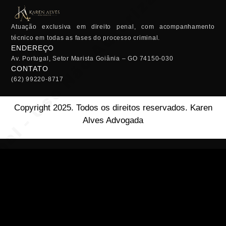
Atuação exclusiva em direito penal, com acompanhamento
técnico em todas as fases do processo criminal.
ENDEREÇO
Av. Portugal, Setor Marista Goiânia – GO 74150-030
CONTATO
(62) 99220-8717
Copyright 2025. Todos os direitos reservados. Karen
Alves Advogada