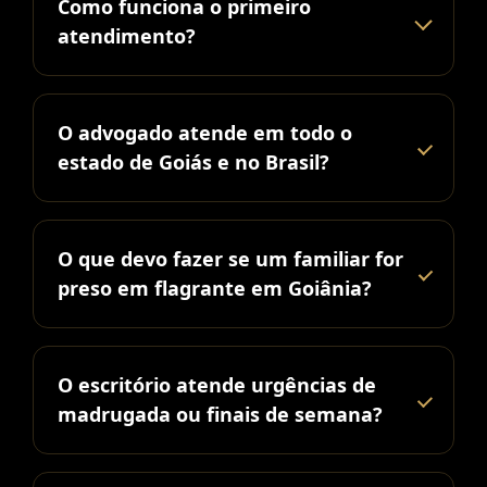
Como funciona o primeiro
atendimento?
O advogado atende em todo o
estado de Goiás e no Brasil?
O que devo fazer se um familiar for
preso em flagrante em Goiânia?
O escritório atende urgências de
madrugada ou finais de semana?