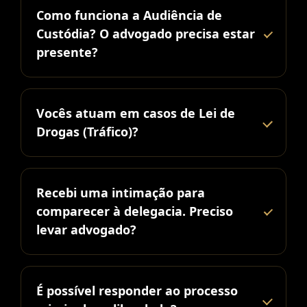
Como funciona a Audiência de
Custódia? O advogado precisa estar
presente?
Vocês atuam em casos de Lei de
Drogas (Tráfico)?
Recebi uma intimação para
comparecer à delegacia. Preciso
levar advogado?
É possível responder ao processo