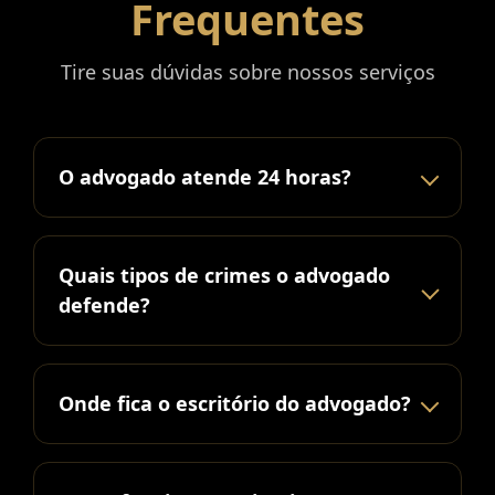
Frequentes
Tire suas dúvidas sobre nossos serviços
O advogado atende 24 horas?
Quais tipos de crimes o advogado
defende?
Onde fica o escritório do advogado?