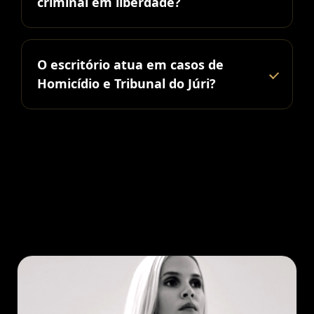
criminal em liberdade?
O escritório atua em casos de
Homicídio e Tribunal do Júri?