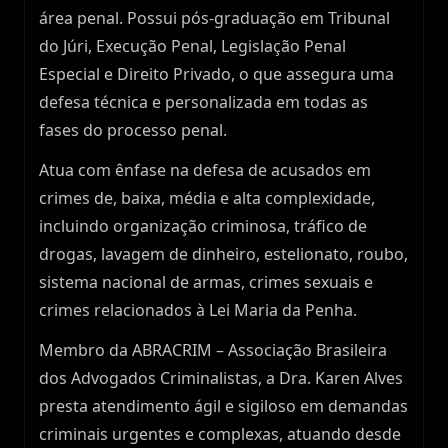
área penal. Possui pós-graduação em Tribunal
do Júri, Execução Penal, Legislação Penal
Especial e Direito Privado, o que assegura uma
defesa técnica e personalizada em todas as
fases do processo penal.
Atua com ênfase na defesa de acusados em
crimes de, baixa, média e alta complexidade,
incluindo organização criminosa, tráfico de
drogas, lavagem de dinheiro, estelionato, roubo,
sistema nacional de armas, crimes sexuais e
crimes relacionados à Lei Maria da Penha.
Membro da ABRACRIM – Associação Brasileira
dos Advogados Criminalistas, a Dra. Karen Alves
presta atendimento ágil e sigiloso em demandas
criminais urgentes e complexas, atuando desde