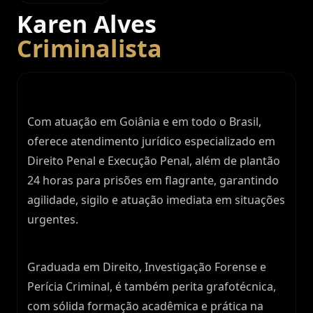
Karen Alves
Criminalista
Com atuação em Goiânia e em todo o Brasil,
oferece atendimento jurídico especializado em
Direito Penal e Execução Penal, além de plantão
24 horas para prisões em flagrante, garantindo
agilidade, sigilo e atuação imediata em situações
urgentes.
Graduada em Direito, Investigação Forense e
Perícia Criminal, é também perita grafotécnica,
com sólida formação acadêmica e prática na