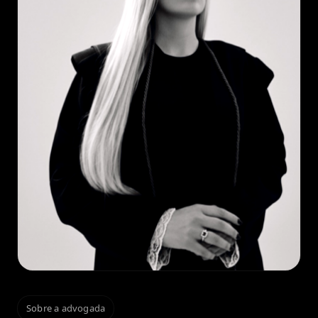
Sobre a advogada