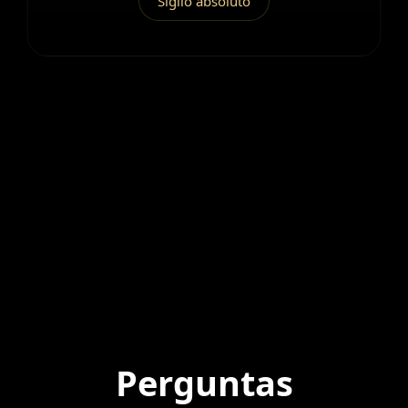
Sigilo absoluto
Perguntas