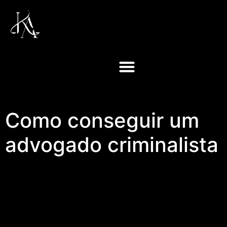
Como conseguir um
advogado criminalista