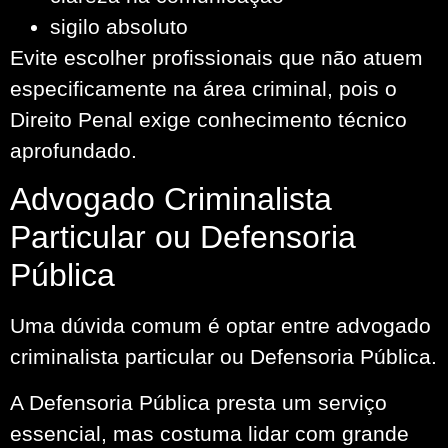
sigilo absoluto
Evite escolher profissionais que não atuem
especificamente na área criminal, pois o
Direito Penal exige conhecimento técnico
aprofundado.
Advogado Criminalista
Particular ou Defensoria
Pública
Uma dúvida comum é optar entre advogado
criminalista particular ou Defensoria Pública.
A Defensoria Pública presta um serviço
essencial, mas costuma lidar com grande