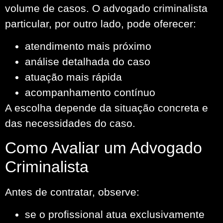
volume de casos. O advogado criminalista
particular, por outro lado, pode oferecer:
atendimento mais próximo
análise detalhada do caso
atuação mais rápida
acompanhamento contínuo
A escolha depende da situação concreta e
das necessidades do caso.
Como Avaliar um Advogado
Criminalista
Antes de contratar, observe:
se o profissional atua exclusivamente