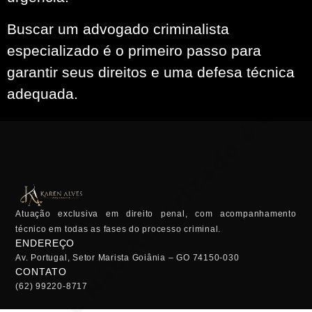
Buscar um advogado criminalista
especializado é o primeiro passo para
garantir seus direitos e uma defesa técnica
adequada.
Atuação exclusiva em direito penal, com acompanhamento
técnico em todas as fases do processo criminal.
ENDEREÇO
Av. Portugal, Setor Marista Goiânia – GO 74150-030
CONTATO
(62) 99220-8717