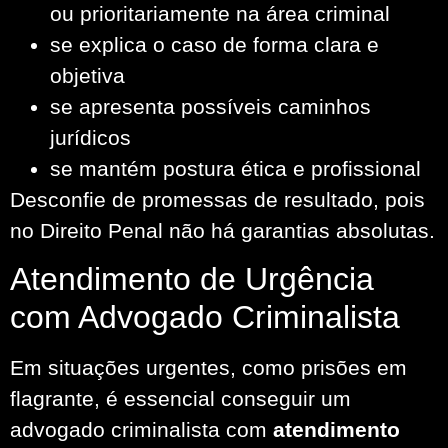
ou prioritariamente na área criminal
se explica o caso de forma clara e
objetiva
se apresenta possíveis caminhos
jurídicos
se mantém postura ética e profissional
Desconfie de promessas de resultado, pois
no Direito Penal não há garantias absolutas.
Atendimento de Urgência
com Advogado Criminalista
Em situações urgentes, como prisões em
flagrante, é essencial conseguir um
advogado criminalista com
atendimento