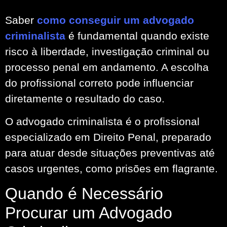
Saber
como conseguir um advogado
criminalista
é fundamental quando existe
risco à liberdade, investigação criminal ou
processo penal em andamento. A escolha
do profissional correto pode influenciar
diretamente o resultado do caso.
O advogado criminalista é o profissional
especializado em Direito Penal, preparado
para atuar desde situações preventivas até
casos urgentes, como prisões em flagrante.
Quando é Necessário
Procurar um Advogado