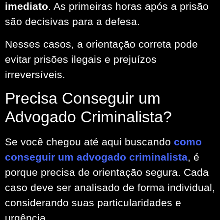
imediato
. As primeiras horas após a prisão
são decisivas para a defesa.
Nesses casos, a orientação correta pode
evitar prisões ilegais e prejuízos
irreversíveis.
Precisa Conseguir um
Advogado Criminalista?
Se você chegou até aqui buscando
como
conseguir um advogado criminalista
, é
porque precisa de orientação segura. Cada
caso deve ser analisado de forma individual,
considerando suas particularidades e
urgência.