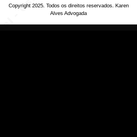
Copyright 2025. Todos os direitos reservados. Karen
Alves Advogada