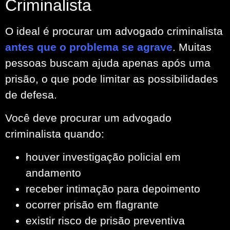
Criminalista
O ideal é procurar um advogado criminalista
antes que o problema se agrave
. Muitas
pessoas buscam ajuda apenas após uma
prisão, o que pode limitar as possibilidades
de defesa.
Você deve procurar um advogado
criminalista quando:
houver investigação policial em
andamento
receber intimação para depoimento
ocorrer prisão em flagrante
existir risco de prisão preventiva