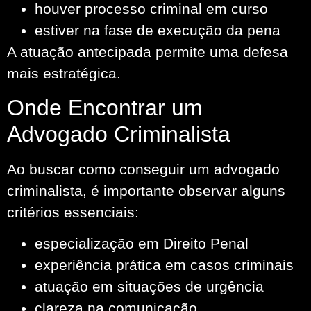
houver processo criminal em curso
estiver na fase de execução da pena
A atuação antecipada permite uma defesa
mais estratégica.
Onde Encontrar um
Advogado Criminalista
Ao buscar como conseguir um advogado
criminalista, é importante observar alguns
critérios essenciais:
especialização em Direito Penal
experiência prática em casos criminais
atuação em situações de urgência
clareza na comunicação