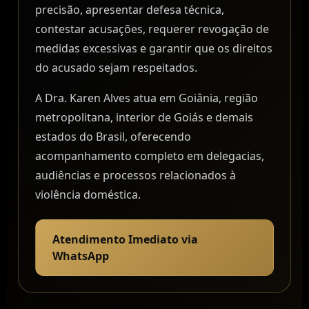
precisão, apresentar defesa técnica,
contestar acusações, requerer revogação de
medidas excessivas e garantir que os direitos
do acusado sejam respeitados.
A Dra. Karen Alves atua em Goiânia, região
metropolitana, interior de Goiás e demais
estados do Brasil, oferecendo
acompanhamento completo em delegacias,
audiências e processos relacionados à
violência doméstica.
Atendimento Imediato via
WhatsApp