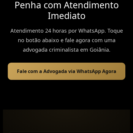
Penha com Atendimento
Imediato
Atendimento 24 horas por WhatsApp. Toque
no botão abaixo e fale agora com uma
advogada criminalista em Goiânia.
Fale com a Advogada via WhatsApp Agora