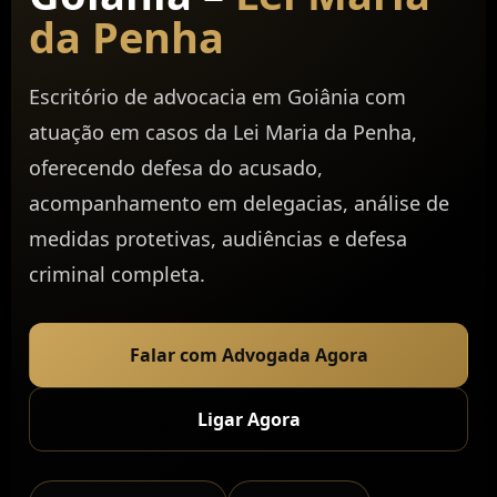
da Penha
Escritório de advocacia em Goiânia com
atuação em casos da Lei Maria da Penha,
oferecendo defesa do acusado,
acompanhamento em delegacias, análise de
medidas protetivas, audiências e defesa
criminal completa.
Falar com Advogada Agora
Ligar Agora