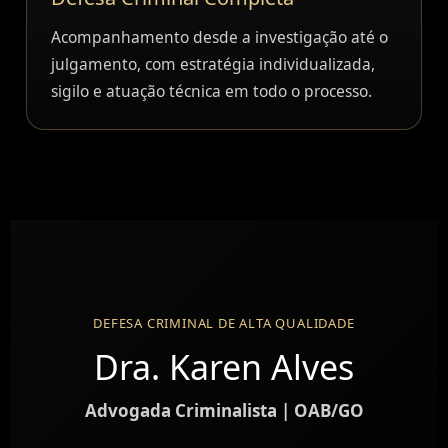
Acompanhamento desde a investigação até o
julgamento, com estratégia individualizada,
sigilo e atuação técnica em todo o processo.
DEFESA CRIMINAL DE ALTA QUALIDADE
Dra. Karen Alves
Advogada Criminalista | OAB/GO