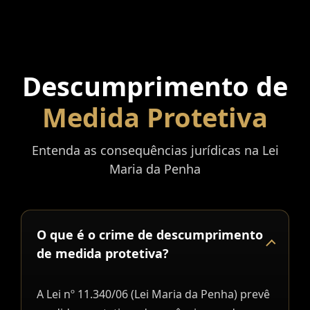
Descumprimento de
Medida Protetiva
Entenda as consequências jurídicas na Lei
Maria da Penha
O que é o crime de descumprimento
de medida protetiva?
A Lei nº 11.340/06 (Lei Maria da Penha) prevê