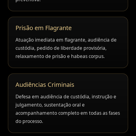
Prisão em Flagrante
Atuação imediata em flagrante, audiência de
custódia, pedido de liberdade provisória,
relaxamento de prisão e habeas corpus.
Audiências Criminais
Defesa em audiência de custódia, instrução e
julgamento, sustentação oral e
acompanhamento completo em todas as fases
do processo.