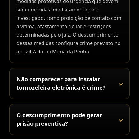
medidas protetivas de urgência que devem
ser cumpridas imediatamente pelo
investigado, como proibição de contato com
a vítima, afastamento do lar e restrições
determinadas pelo juiz. O descumprimento
dessas medidas configura crime previsto no
art. 24-A da Lei Maria da Penha.
Não comparecer para instalar
tornozeleira eletrônica é crime?
O descumprimento pode gerar
prisão preventiva?