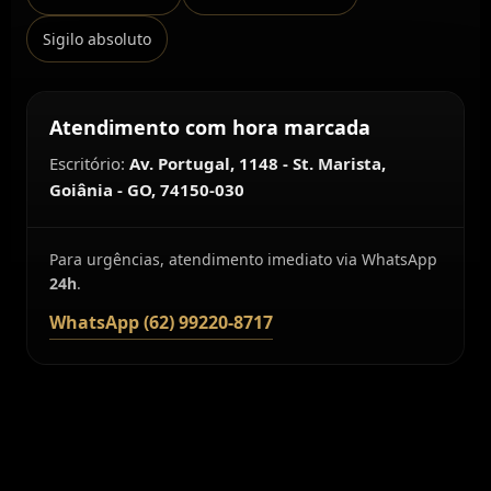
Sigilo absoluto
Atendimento com hora marcada
Escritório:
Av. Portugal, 1148 - St. Marista,
Goiânia - GO, 74150-030
Para urgências, atendimento imediato via WhatsApp
24h
.
WhatsApp (62) 99220-8717