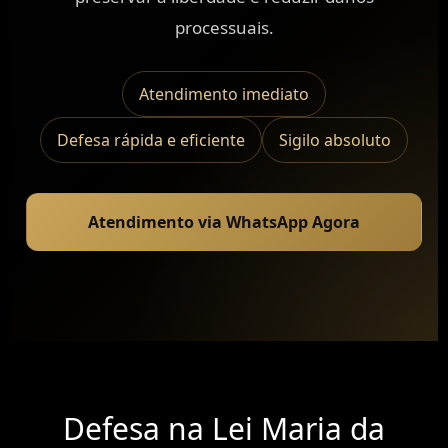
processuais.
Atendimento imediato
Defesa rápida e eficiente
Sigilo absoluto
Atendimento via WhatsApp Agora
Defesa na Lei Maria da