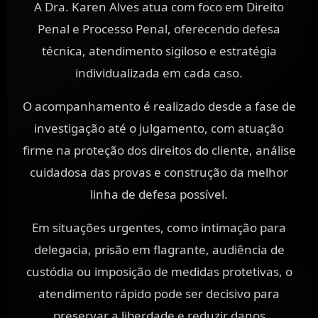
A Dra. Karen Alves atua com foco em Direito
Penal e Processo Penal, oferecendo defesa
técnica, atendimento sigiloso e estratégia
individualizada em cada caso.
O acompanhamento é realizado desde a fase de
investigação até o julgamento, com atuação
firme na proteção dos direitos do cliente, análise
cuidadosa das provas e construção da melhor
linha de defesa possível.
Em situações urgentes, como intimação para
delegacia, prisão em flagrante, audiência de
custódia ou imposição de medidas protetivas, o
atendimento rápido pode ser decisivo para
preservar a liberdade e reduzir danos