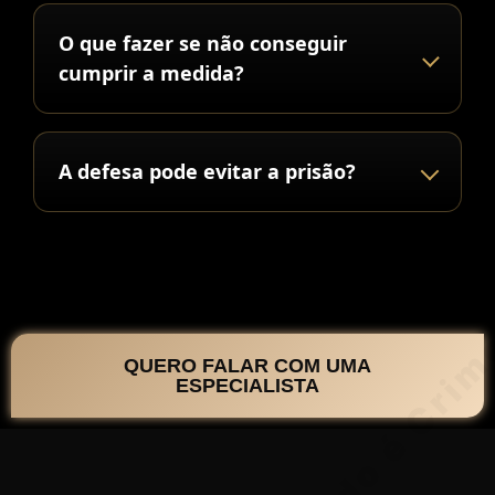
O que fazer se não conseguir
cumprir a medida?
A defesa pode evitar a prisão?
QUERO FALAR COM UMA
ESPECIALISTA