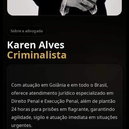
Sobre a advogada
Karen Alves
Criminalista
Com atuação em Goiânia e em todo o Brasil,
oferece atendimento jurídico especializado em
Direito Penal e Execução Penal, além de plantão
24 horas para prisões em flagrante, garantindo
agilidade, sigilo e atuação imediata em situações
urgentes.