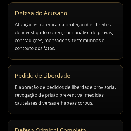
Defesa do Acusado
Atuação estratégica na proteção dos direitos
do investigado ou réu, com análise de provas,
contradições, mensagens, testemunhas e
contexto dos fatos.
Pedido de Liberdade
Elaboração de pedidos de liberdade provisória,
revogação de prisão preventiva, medidas
cautelares diversas e habeas corpus.
Defesa Criminal Completa