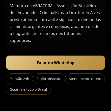
Membro da ABRACRIM – Associação Brasileira
dos Advogados Criminalistas, a Dra. Karen Alves
presta atendimento ágil e sigiloso em demandas
criminais urgentes e complexas, atuando desde
o flagrante até recursos nos tribunais
superiores.
Falar no WhatsApp
Plantão 24h
Sigilo absoluto
Atendimento direto
Goiânia e todo o Brasil