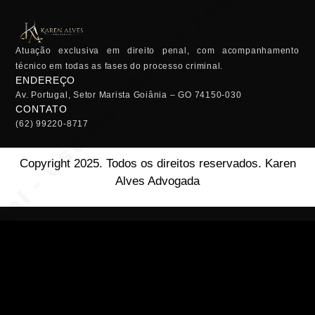
Atuação exclusiva em direito penal, com acompanhamento
técnico em todas as fases do processo criminal.
ENDEREÇO
Av. Portugal, Setor Marista Goiânia – GO 74150-030
CONTATO
(62) 99220-8717
Copyright 2025. Todos os direitos reservados. Karen
Alves Advogada