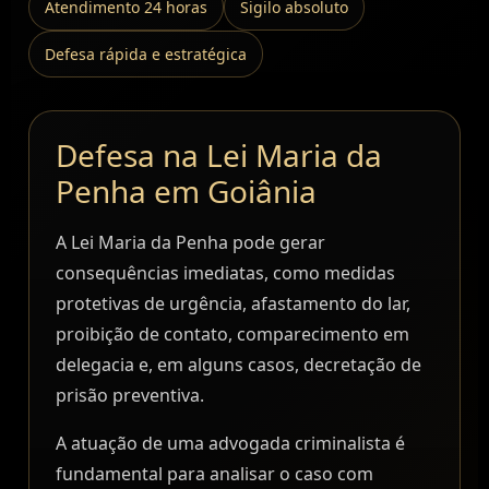
Atendimento 24 horas
Sigilo absoluto
Defesa rápida e estratégica
Defesa na Lei Maria da
Penha em Goiânia
A Lei Maria da Penha pode gerar
consequências imediatas, como medidas
protetivas de urgência, afastamento do lar,
proibição de contato, comparecimento em
delegacia e, em alguns casos, decretação de
prisão preventiva.
A atuação de uma advogada criminalista é
fundamental para analisar o caso com