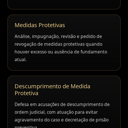
Medidas Protetivas
Análise, impugnação, revisão e pedido de
revogação de medidas protetivas quando
houver excesso ou ausência de fundamento
atual.
Descumprimento de Medida
Protetiva
Defesa em acusações de descumprimento de
ordem judicial, com atuação para evitar
agravamento do caso e decretação de prisão
preventiva.