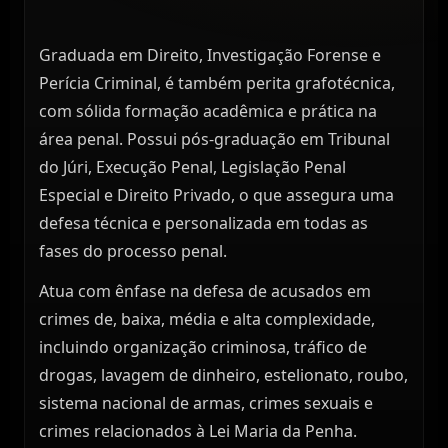
Graduada em Direito, Investigação Forense e
Perícia Criminal, é também perita grafotécnica,
com sólida formação acadêmica e prática na
área penal. Possui pós-graduação em Tribunal
do Júri, Execução Penal, Legislação Penal
Especial e Direito Privado, o que assegura uma
defesa técnica e personalizada em todas as
fases do processo penal.
Atua com ênfase na defesa de acusados em
crimes de, baixa, média e alta complexidade,
incluindo organização criminosa, tráfico de
drogas, lavagem de dinheiro, estelionato, roubo,
sistema nacional de armas, crimes sexuais e
crimes relacionados à Lei Maria da Penha.