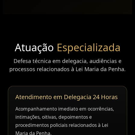
Atuação
Especializada
Defesa técnica em delegacia, audiências e
processos relacionados à Lei Maria da Penha.
Atendimento em Delegacia 24 Horas
Acompanhamento imediato em ocorrências,
intimações, oitivas, depoimentos e
procedimentos policiais relacionados à Lei
Maria da Penha.