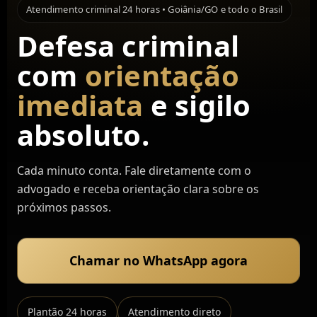
Atendimento criminal 24 horas • Goiânia/GO e todo o Brasil
Defesa criminal
com
orientação
imediata
e sigilo
absoluto.
Cada minuto conta. Fale diretamente com o
advogado e receba orientação clara sobre os
próximos passos.
Chamar no WhatsApp agora
Plantão 24 horas
Atendimento direto