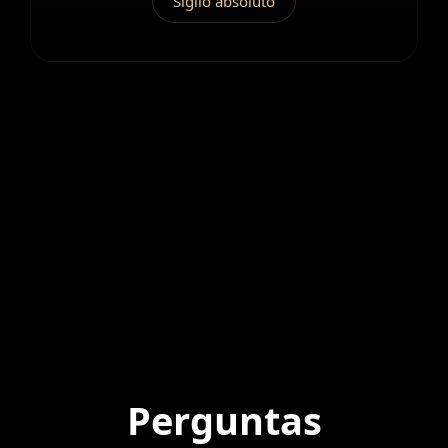
Sigilo absoluto
Perguntas