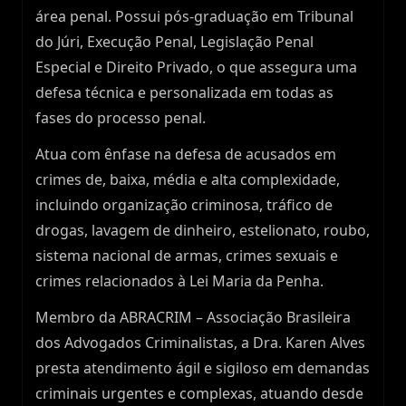
área penal. Possui pós-graduação em Tribunal
do Júri, Execução Penal, Legislação Penal
Especial e Direito Privado, o que assegura uma
defesa técnica e personalizada em todas as
fases do processo penal.
Atua com ênfase na defesa de acusados em
crimes de, baixa, média e alta complexidade,
incluindo organização criminosa, tráfico de
drogas, lavagem de dinheiro, estelionato, roubo,
sistema nacional de armas, crimes sexuais e
crimes relacionados à Lei Maria da Penha.
Membro da ABRACRIM – Associação Brasileira
dos Advogados Criminalistas, a Dra. Karen Alves
presta atendimento ágil e sigiloso em demandas
criminais urgentes e complexas, atuando desde