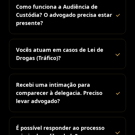
Como funciona a Audiência de
Custódia? O advogado precisa estar
presente?
Vocês atuam em casos de Lei de
Drogas (Tráfico)?
Recebi uma intimação para
comparecer à delegacia. Preciso
levar advogado?
É possível responder ao processo