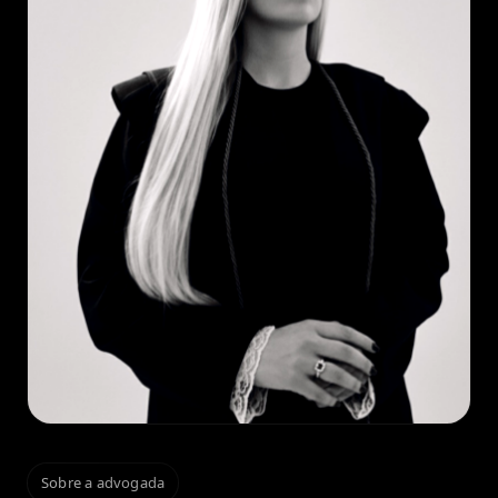
Sobre a advogada