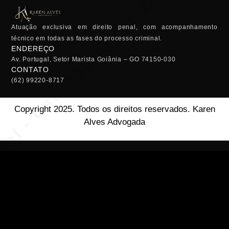
Atuação exclusiva em direito penal, com acompanhamento
técnico em todas as fases do processo criminal.
ENDEREÇO
Av. Portugal, Setor Marista Goiânia – GO 74150-030
CONTATO
(62) 99220-8717
Copyright 2025. Todos os direitos reservados. Karen
Alves Advogada