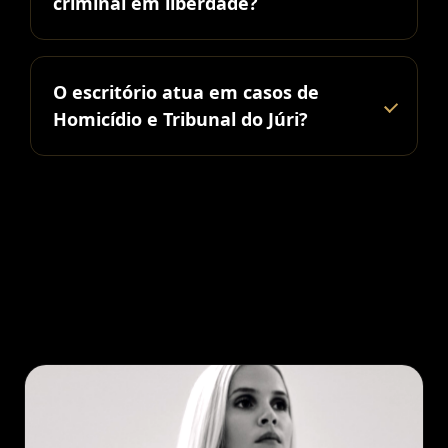
criminal em liberdade?
O escritório atua em casos de
Homicídio e Tribunal do Júri?