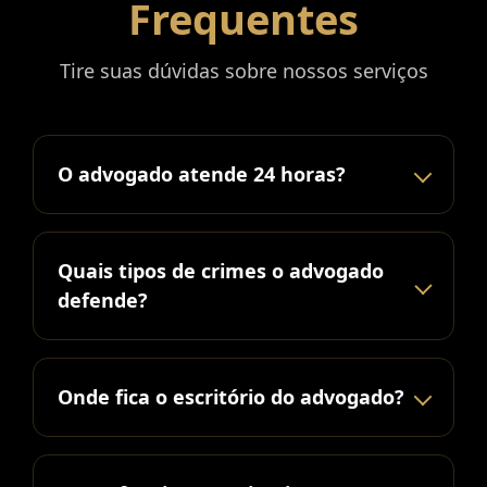
Frequentes
Tire suas dúvidas sobre nossos serviços
O advogado atende 24 horas?
Quais tipos de crimes o advogado
defende?
Onde fica o escritório do advogado?