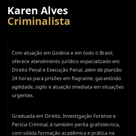
Karen Alves
Criminalista
Com atuação em Goiânia e em todo o Brasil,
oferece atendimento jurídico especializado em
Direito Penal e Execução Penal, além de plantão
24 horas para prisões em flagrante, garantindo
agilidade, sigilo e atuação imediata em situações
urgentes.
Graduada em Direito, Investigação Forense e
Perícia Criminal, é também perita grafotécnica,
com sólida formação acadêmica e prática na