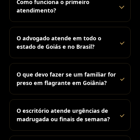
Como funciona o primeiro
atendimento?
O advogado atende em todo o
estado de Goiás e no Brasil?
O que devo fazer se um familiar for
preso em flagrante em Goiânia?
O escritório atende urgências de
madrugada ou finais de semana?