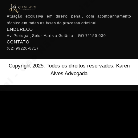
Atuação exclusiva em direito penal, com acompanhamento
técnico em todas as fases do processo criminal.
ENDEREÇO
Av. Portugal, Setor Marista Goiânia – GO 74150-030
CONTATO
(62) 99220-8717
Copyright 2025. Todos os direitos reservados. Karen
Alves Advogada