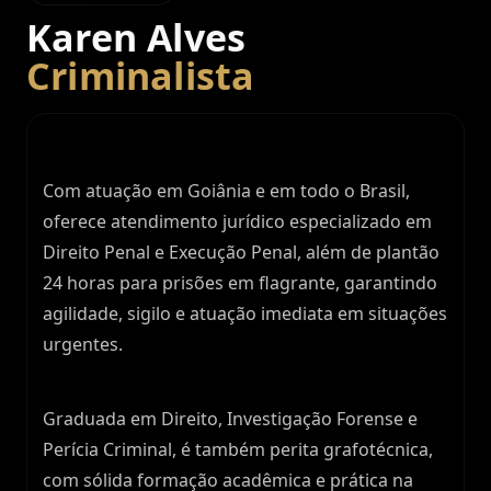
Karen Alves
Criminalista
Com atuação em Goiânia e em todo o Brasil,
oferece atendimento jurídico especializado em
Direito Penal e Execução Penal, além de plantão
24 horas para prisões em flagrante, garantindo
agilidade, sigilo e atuação imediata em situações
urgentes.
Graduada em Direito, Investigação Forense e
Perícia Criminal, é também perita grafotécnica,
com sólida formação acadêmica e prática na