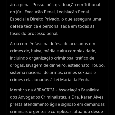
área penal. Possui pós-graduação em Tribunal
do Júri, Execução Penal, Legislação Penal
Especial e Direito Privado, o que assegura uma
defesa técnica e personalizada em todas as
fases do processo penal.
Atua com ênfase na defesa de acusados em
crimes de, baixa, média e alta complexidade,
incluindo organização criminosa, tráfico de
drogas, lavagem de dinheiro, estelionato, roubo,
sistema nacional de armas, crimes sexuais e
crimes relacionados à Lei Maria da Penha.
Membro da ABRACRIM – Associação Brasileira
dos Advogados Criminalistas, a Dra. Karen Alves
presta atendimento ágil e sigiloso em demandas
criminais urgentes e complexas, atuando desde