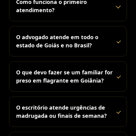
Como funciona o primeiro
atendimento?
O advogado atende em todo o
estado de Goiás e no Brasil?
O que devo fazer se um familiar for
preso em flagrante em Goiânia?
O escritório atende urgências de
madrugada ou finais de semana?