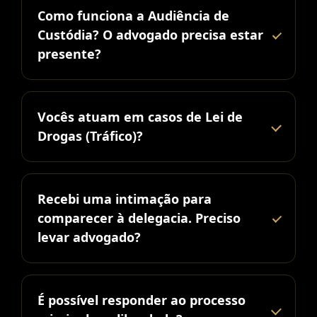
Como funciona a Audiência de
Custódia? O advogado precisa estar
presente?
Vocês atuam em casos de Lei de
Drogas (Tráfico)?
Recebi uma intimação para
comparecer à delegacia. Preciso
levar advogado?
É possível responder ao processo