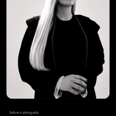
Sobre a advogada