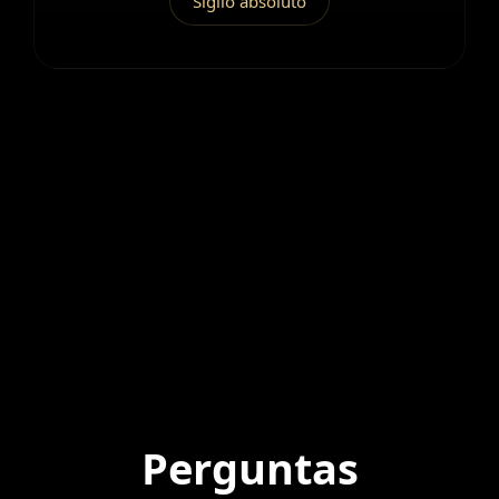
Sigilo absoluto
Perguntas