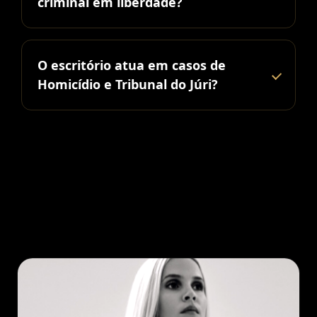
criminal em liberdade?
O escritório atua em casos de
Homicídio e Tribunal do Júri?