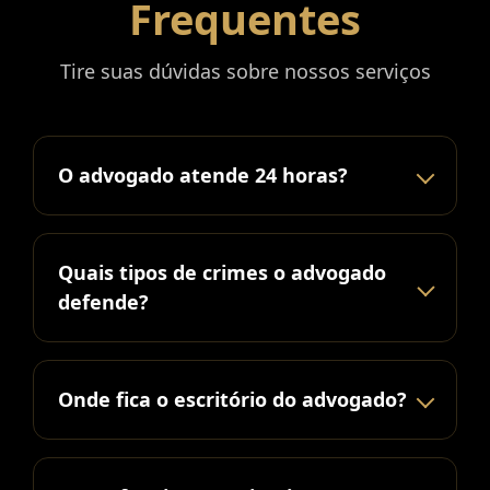
Frequentes
Tire suas dúvidas sobre nossos serviços
O advogado atende 24 horas?
Quais tipos de crimes o advogado
defende?
Onde fica o escritório do advogado?