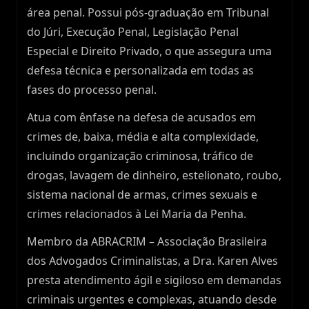
área penal. Possui pós-graduação em Tribunal
do Júri, Execução Penal, Legislação Penal
Especial e Direito Privado, o que assegura uma
defesa técnica e personalizada em todas as
fases do processo penal.
Atua com ênfase na defesa de acusados em
crimes de, baixa, média e alta complexidade,
incluindo organização criminosa, tráfico de
drogas, lavagem de dinheiro, estelionato, roubo,
sistema nacional de armas, crimes sexuais e
crimes relacionados à Lei Maria da Penha.
Membro da ABRACRIM – Associação Brasileira
dos Advogados Criminalistas, a Dra. Karen Alves
presta atendimento ágil e sigiloso em demandas
criminais urgentes e complexas, atuando desde