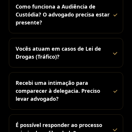
Como funciona a Audiência de
Custódia? O advogado precisa estar
presente?
Vocês atuam em casos de Lei de
Drogas (Tráfico)?
Recebi uma intimação para
comparecer à delegacia. Preciso
levar advogado?
É possível responder ao processo