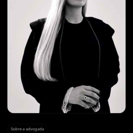
Sobre a advogada