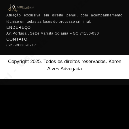
Atuação exclusiva em direito penal, com acompanhamento
técnico em todas as fases do processo criminal.
ENDEREÇO
Av. Portugal, Setor Marista Goiânia – GO 74150-030
CONTATO
(62) 99220-8717
Copyright 2025. Todos os direitos reservados. Karen
Alves Advogada