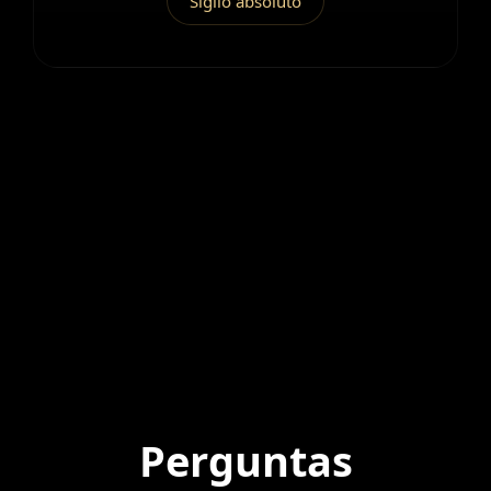
Sigilo absoluto
Perguntas