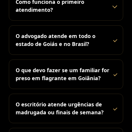
Como funciona o primeiro
atendimento?
O advogado atende em todo o
estado de Goiás e no Brasil?
O que devo fazer se um familiar for
preso em flagrante em Goiânia?
O escritório atende urgências de
madrugada ou finais de semana?