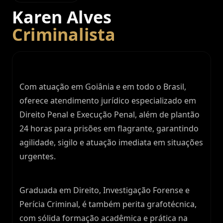
Karen Alves
Criminalista
Com atuação em Goiânia e em todo o Brasil,
oferece atendimento jurídico especializado em
Direito Penal e Execução Penal, além de plantão
24 horas para prisões em flagrante, garantindo
agilidade, sigilo e atuação imediata em situações
urgentes.
Graduada em Direito, Investigação Forense e
Perícia Criminal, é também perita grafotécnica,
com sólida formação acadêmica e prática na