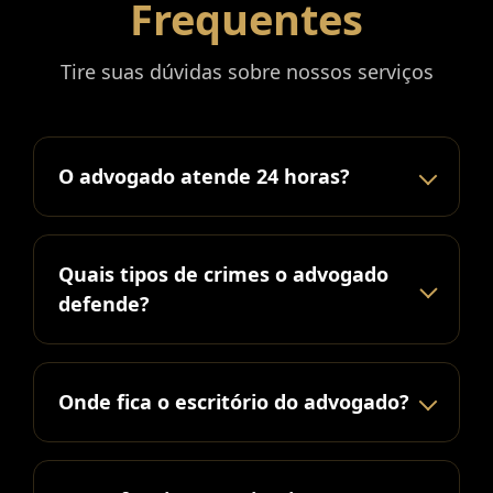
Frequentes
Tire suas dúvidas sobre nossos serviços
O advogado atende 24 horas?
Quais tipos de crimes o advogado
defende?
Onde fica o escritório do advogado?