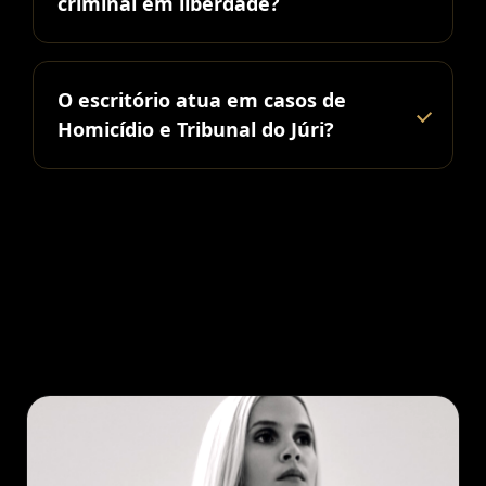
criminal em liberdade?
O escritório atua em casos de
Homicídio e Tribunal do Júri?