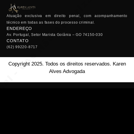
Atuação exclusiva em direito penal, com acompanhamento
técnico em todas as fases do processo criminal.
ENDEREÇO
Av. Portugal, Setor Marista Goiânia – GO 74150-030
CONTATO
(62) 99220-8717
Copyright 2025. Todos os direitos reservados. Karen
Alves Advogada