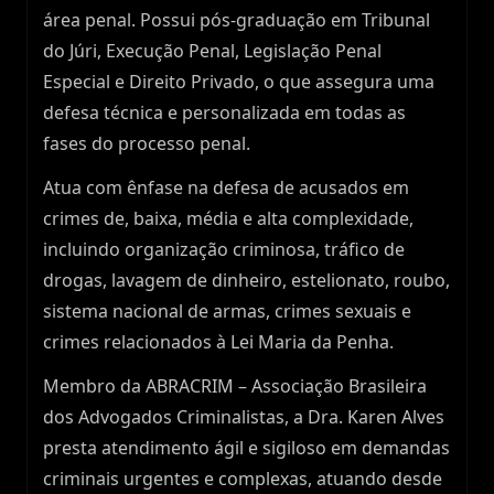
área penal. Possui pós-graduação em Tribunal
do Júri, Execução Penal, Legislação Penal
Especial e Direito Privado, o que assegura uma
defesa técnica e personalizada em todas as
fases do processo penal.
Atua com ênfase na defesa de acusados em
crimes de, baixa, média e alta complexidade,
incluindo organização criminosa, tráfico de
drogas, lavagem de dinheiro, estelionato, roubo,
sistema nacional de armas, crimes sexuais e
crimes relacionados à Lei Maria da Penha.
Membro da ABRACRIM – Associação Brasileira
dos Advogados Criminalistas, a Dra. Karen Alves
presta atendimento ágil e sigiloso em demandas
criminais urgentes e complexas, atuando desde