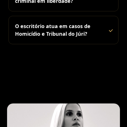
criminal em liberdade?
O escritório atua em casos de
Homicídio e Tribunal do Júri?