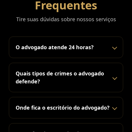
Frequentes
Tire suas dúvidas sobre nossos serviços
O advogado atende 24 horas?
Quais tipos de crimes o advogado
defende?
Onde fica o escritório do advogado?