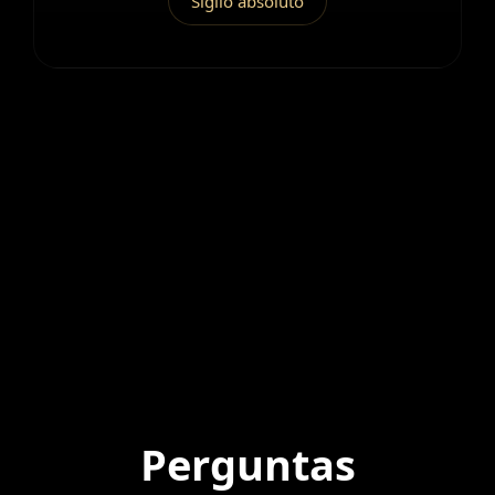
Sigilo absoluto
Perguntas