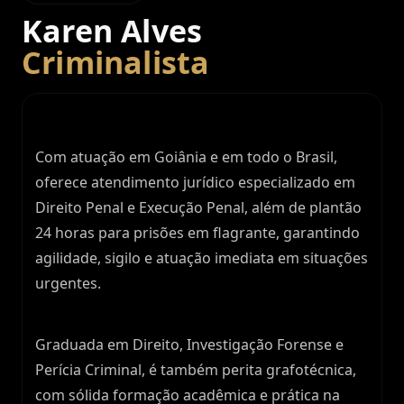
Karen Alves
Criminalista
Com atuação em Goiânia e em todo o Brasil,
oferece atendimento jurídico especializado em
Direito Penal e Execução Penal, além de plantão
24 horas para prisões em flagrante, garantindo
agilidade, sigilo e atuação imediata em situações
urgentes.
Graduada em Direito, Investigação Forense e
Perícia Criminal, é também perita grafotécnica,
com sólida formação acadêmica e prática na