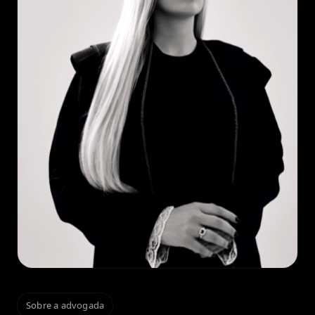
Sobre a advogada