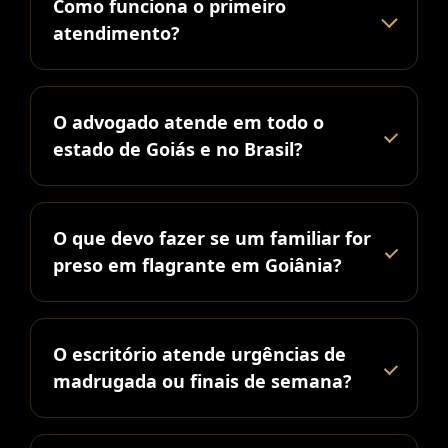
Como funciona o primeiro
atendimento?
O advogado atende em todo o
estado de Goiás e no Brasil?
O que devo fazer se um familiar for
preso em flagrante em Goiânia?
O escritório atende urgências de
madrugada ou finais de semana?