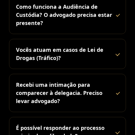
Como funciona a Audiência de
Custódia? O advogado precisa estar
presente?
Vocês atuam em casos de Lei de
Drogas (Tráfico)?
Recebi uma intimação para
comparecer à delegacia. Preciso
levar advogado?
É possível responder ao processo