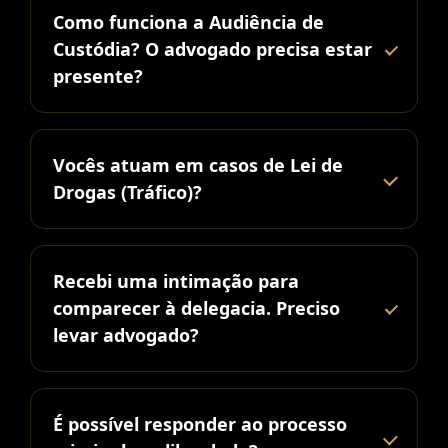
Como funciona a Audiência de
Custódia? O advogado precisa estar
presente?
Vocês atuam em casos de Lei de
Drogas (Tráfico)?
Recebi uma intimação para
comparecer à delegacia. Preciso
levar advogado?
É possível responder ao processo