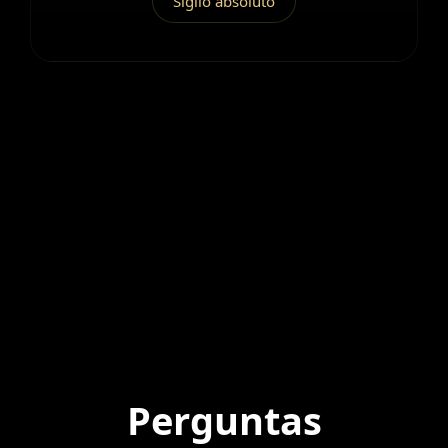
Sigilo absoluto
Perguntas