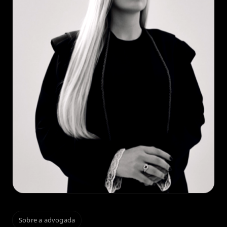
Sobre a advogada