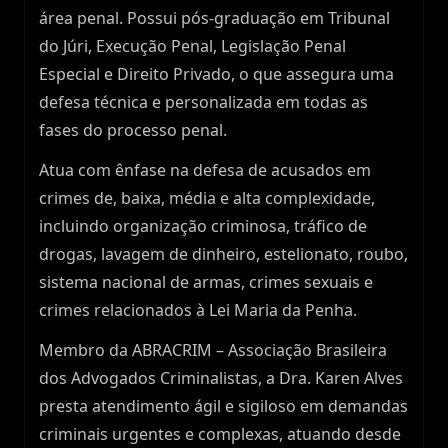
área penal. Possui pós-graduação em Tribunal
do Júri, Execução Penal, Legislação Penal
Especial e Direito Privado, o que assegura uma
defesa técnica e personalizada em todas as
fases do processo penal.
Atua com ênfase na defesa de acusados em
crimes de, baixa, média e alta complexidade,
incluindo organização criminosa, tráfico de
drogas, lavagem de dinheiro, estelionato, roubo,
sistema nacional de armas, crimes sexuais e
crimes relacionados à Lei Maria da Penha.
Membro da ABRACRIM – Associação Brasileira
dos Advogados Criminalistas, a Dra. Karen Alves
presta atendimento ágil e sigiloso em demandas
criminais urgentes e complexas, atuando desde