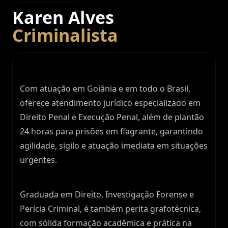
Karen Alves
Criminalista
Com atuação em Goiânia e em todo o Brasil,
oferece atendimento jurídico especializado em
Direito Penal e Execução Penal, além de plantão
24 horas para prisões em flagrante, garantindo
agilidade, sigilo e atuação imediata em situações
urgentes.
Graduada em Direito, Investigação Forense e
Perícia Criminal, é também perita grafotécnica,
com sólida formação acadêmica e prática na