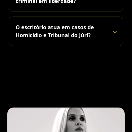
criminal em liberdade?
O escritório atua em casos de
Homicídio e Tribunal do Júri?