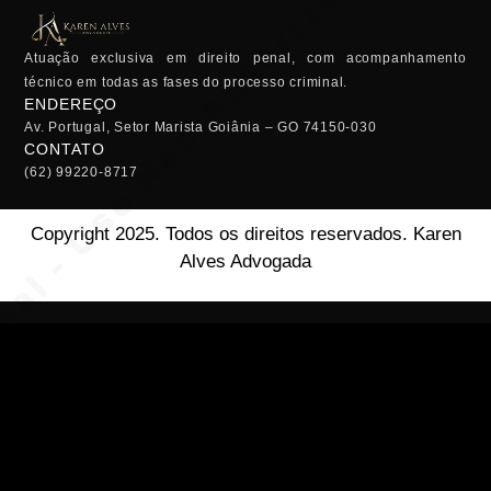
Atuação exclusiva em direito penal, com acompanhamento
técnico em todas as fases do processo criminal.
ENDEREÇO
Av. Portugal, Setor Marista Goiânia – GO 74150-030
CONTATO
(62) 99220-8717
Copyright 2025. Todos os direitos reservados. Karen
Alves Advogada