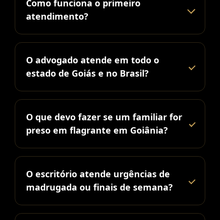
Como funciona o primeiro
atendimento?
O advogado atende em todo o
estado de Goiás e no Brasil?
O que devo fazer se um familiar for
preso em flagrante em Goiânia?
O escritório atende urgências de
madrugada ou finais de semana?