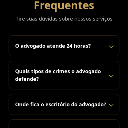
Frequentes
Tire suas dúvidas sobre nossos serviços
O advogado atende 24 horas?
Quais tipos de crimes o advogado
defende?
Onde fica o escritório do advogado?