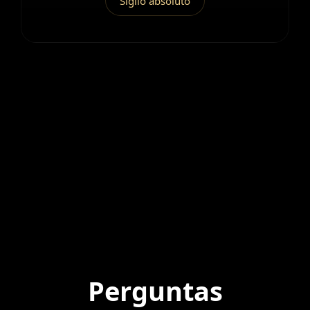
Sigilo absoluto
Perguntas