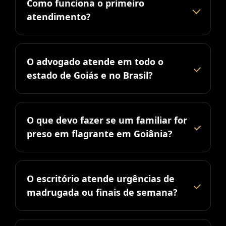
Como funciona o primeiro
atendimento?
O advogado atende em todo o
estado de Goiás e no Brasil?
O que devo fazer se um familiar for
preso em flagrante em Goiânia?
O escritório atende urgências de
madrugada ou finais de semana?