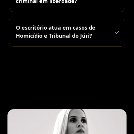
criminal em liberdade?
O escritório atua em casos de
Homicídio e Tribunal do Júri?