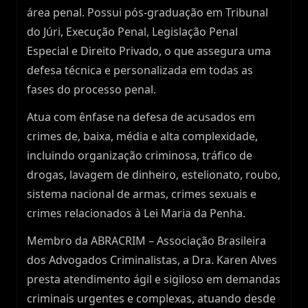
área penal. Possui pós-graduação em Tribunal
do Júri, Execução Penal, Legislação Penal
Especial e Direito Privado, o que assegura uma
defesa técnica e personalizada em todas as
fases do processo penal.
Atua com ênfase na defesa de acusados em
crimes de, baixa, média e alta complexidade,
incluindo organização criminosa, tráfico de
drogas, lavagem de dinheiro, estelionato, roubo,
sistema nacional de armas, crimes sexuais e
crimes relacionados à Lei Maria da Penha.
Membro da ABRACRIM – Associação Brasileira
dos Advogados Criminalistas, a Dra. Karen Alves
presta atendimento ágil e sigiloso em demandas
criminais urgentes e complexas, atuando desde