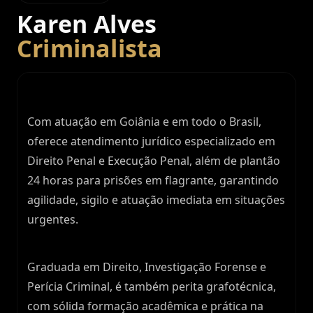
Karen Alves
Criminalista
Com atuação em Goiânia e em todo o Brasil,
oferece atendimento jurídico especializado em
Direito Penal e Execução Penal, além de plantão
24 horas para prisões em flagrante, garantindo
agilidade, sigilo e atuação imediata em situações
urgentes.
Graduada em Direito, Investigação Forense e
Perícia Criminal, é também perita grafotécnica,
com sólida formação acadêmica e prática na