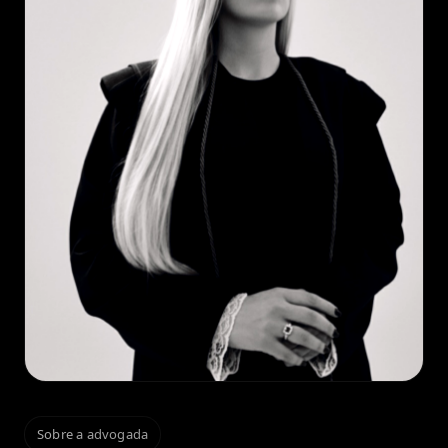
Sobre a advogada