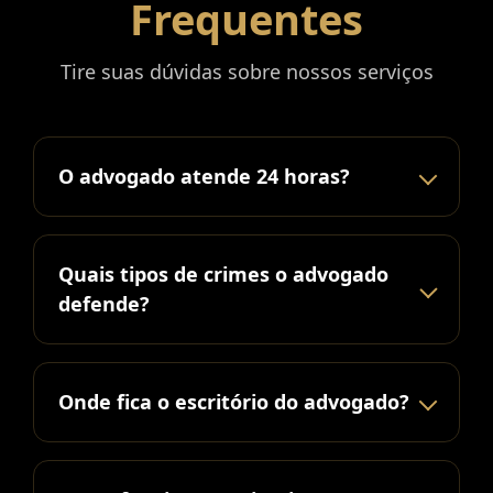
Frequentes
Tire suas dúvidas sobre nossos serviços
O advogado atende 24 horas?
Quais tipos de crimes o advogado
defende?
Onde fica o escritório do advogado?