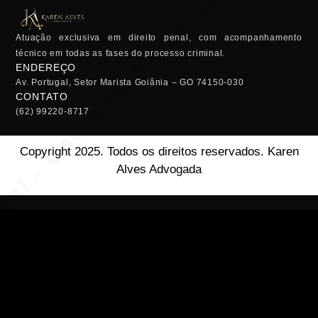
Atuação exclusiva em direito penal, com acompanhamento
técnico em todas as fases do processo criminal.
ENDEREÇO
Av. Portugal, Setor Marista Goiânia – GO 74150-030
CONTATO
(62) 99220-8717
Copyright 2025. Todos os direitos reservados. Karen
Alves Advogada