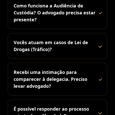
Como funciona a Audiência de
Custódia? O advogado precisa estar
presente?
Vocês atuam em casos de Lei de
Drogas (Tráfico)?
Recebi uma intimação para
comparecer à delegacia. Preciso
levar advogado?
É possível responder ao processo