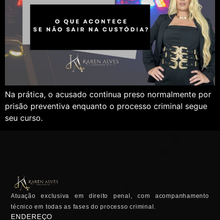
Na prática, o acusado continua preso normalmente por
prisão preventiva enquanto o processo criminal segue
seu curso.
Atuação exclusiva em direito penal, com acompanhamento
técnico em todas as fases do processo criminal.
ENDEREÇO