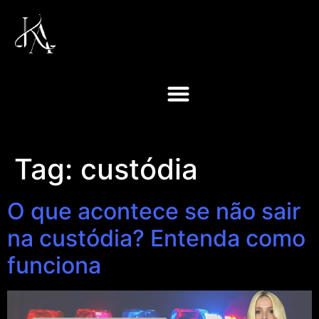
Tag:
custódia
O que acontece se não sair
na custódia? Entenda como
funciona