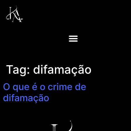
Tag:
difamação
O que é o crime de
difamação