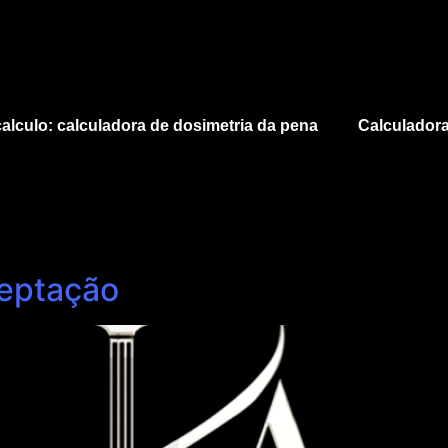
alculo: calculadora de dosimetria da pena
Calculadora
ceptação