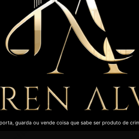
porta, guarda ou vende coisa que sabe ser produto de cri