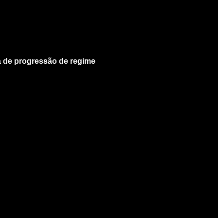
 de progressão de regime