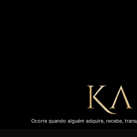
Ocorre quando alguém adquire, recebe, trans