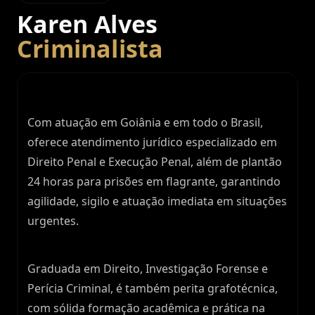
Karen Alves
Criminalista
Com atuação em Goiânia e em todo o Brasil,
oferece atendimento jurídico especializado em
Direito Penal e Execução Penal, além de plantão
24 horas para prisões em flagrante, garantindo
agilidade, sigilo e atuação imediata em situações
urgentes.
Graduada em Direito, Investigação Forense e
Perícia Criminal, é também perita grafotécnica,
com sólida formação acadêmica e prática na