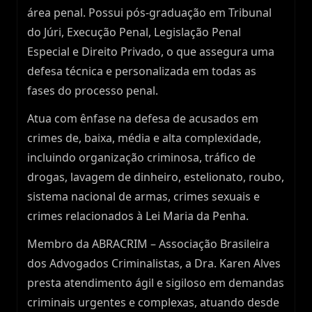
área penal. Possui pós-graduação em Tribunal
do Júri, Execução Penal, Legislação Penal
Especial e Direito Privado, o que assegura uma
defesa técnica e personalizada em todas as
fases do processo penal.
Atua com ênfase na defesa de acusados em
crimes de, baixa, média e alta complexidade,
incluindo organização criminosa, tráfico de
drogas, lavagem de dinheiro, estelionato, roubo,
sistema nacional de armas, crimes sexuais e
crimes relacionados à Lei Maria da Penha.
Membro da ABRACRIM – Associação Brasileira
dos Advogados Criminalistas, a Dra. Karen Alves
presta atendimento ágil e sigiloso em demandas
criminais urgentes e complexas, atuando desde