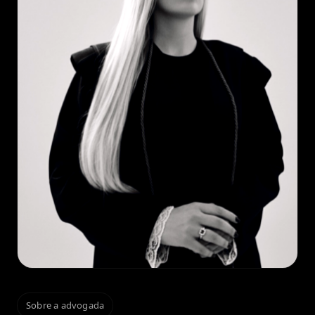
Sobre a advogada