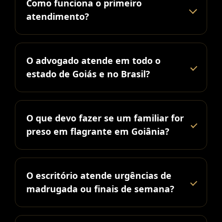
Como funciona o primeiro
atendimento?
O advogado atende em todo o
estado de Goiás e no Brasil?
O que devo fazer se um familiar for
preso em flagrante em Goiânia?
O escritório atende urgências de
madrugada ou finais de semana?