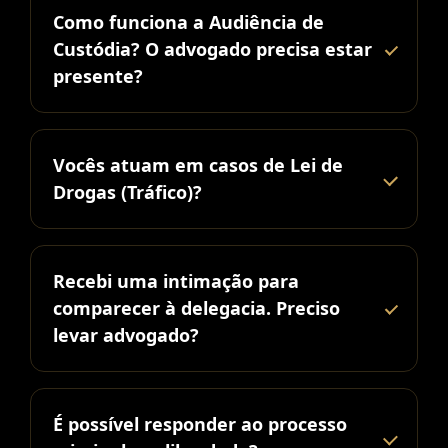
Como funciona a Audiência de
Custódia? O advogado precisa estar
presente?
Vocês atuam em casos de Lei de
Drogas (Tráfico)?
Recebi uma intimação para
comparecer à delegacia. Preciso
levar advogado?
É possível responder ao processo