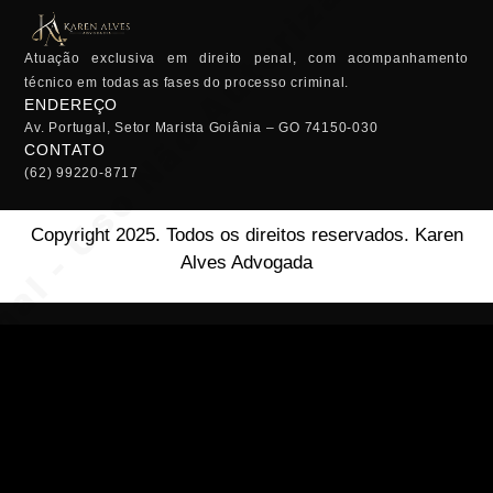
Atuação exclusiva em direito penal, com acompanhamento
técnico em todas as fases do processo criminal.
ENDEREÇO
Av. Portugal, Setor Marista Goiânia – GO 74150-030
CONTATO
(62) 99220-8717
Copyright 2025. Todos os direitos reservados. Karen
Alves Advogada