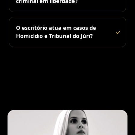
criminal em liberdade?
O escritório atua em casos de
Homicídio e Tribunal do Júri?