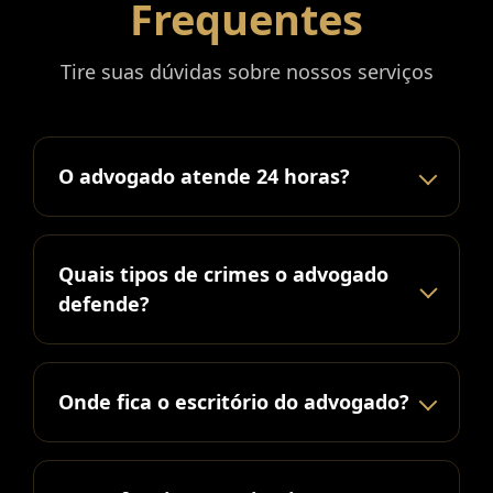
Frequentes
Tire suas dúvidas sobre nossos serviços
O advogado atende 24 horas?
Quais tipos de crimes o advogado
defende?
Onde fica o escritório do advogado?