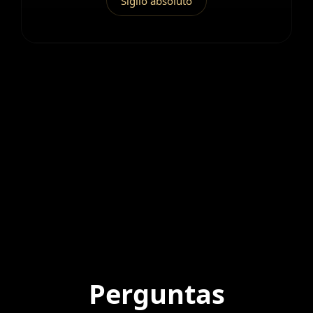
Sigilo absoluto
Perguntas