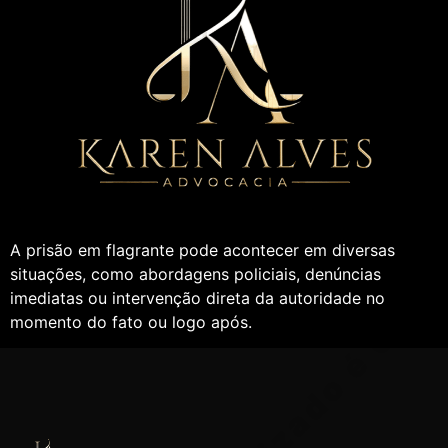
A prisão em flagrante pode acontecer em diversas
situações, como abordagens policiais, denúncias
imediatas ou intervenção direta da autoridade no
momento do fato ou logo após.