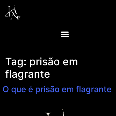
Tag:
prisão em
flagrante
O que é prisão em flagrante